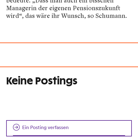
bedeute. „Dass man auch ein bisschen
Managerin der eigenen Pensionszukunft
wird“, das wäre ihr Wunsch, so Schumann.
Keine Postings
Ein Posting verfassen