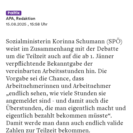
Politik
APA, Redaktion
15.08.2025
, 15:58 Uhr
Sozialministerin Korinna Schumann (SPÖ)
weist im Zusammenhang mit der Debatte
um die Teilzeit auch auf die ab 1. Jänner
verpflichtende Bekanntgabe der
vereinbarten Arbeitsstunden hin. Die
Vorgabe sei die Chance, dass
Arbeitnehmerinnen und Arbeitnehmer
„endlich sehen, wie viele Stunden sie
angemeldet sind - und damit auch die
Überstunden, die man eigentlich macht und
eigentlich bezahlt bekommen müsste“.
Damit werde man dann auch endlich valide
Zahlen zur Teilzeit bekommen.