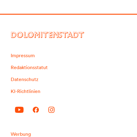
DOLOMITENSTADT
Impressum
Redaktionsstatut
Datenschutz
KI-Richtlinien
Werbung