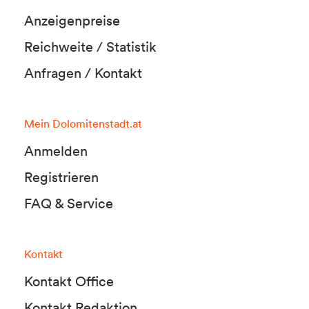
Anzeigenpreise
Reichweite / Statistik
Anfragen / Kontakt
Mein Dolomitenstadt.at
Anmelden
Registrieren
FAQ & Service
Kontakt
Kontakt Office
Kontakt Redaktion