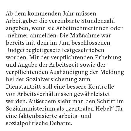
Ab dem kommenden Jahr müssen
Arbeitgeber die vereinbarte Stundenzahl
angeben, wenn sie Arbeitnehmerinnen oder
-nehmer anmelden. Die Maßnahme war
bereits mit dem im Juni beschlossenen
Budgetbegleitgesetz festgeschrieben
worden. Mit der verpflichtenden Erhebung
und Angabe der Arbeitszeit sowie der
verpflichtenden Aushändigung der Meldung
bei der Sozialversicherung zum
Dienstantritt soll eine bessere Kontrolle
von Arbeitsverhältnissen gewährleistet
werden. Außerdem sieht man den Schritt im
Sozialministerium als „zentralen Hebel“ für
eine faktenbasierte arbeits- und
sozialpolitische Debatte.