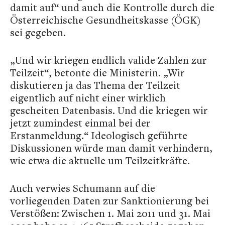
damit auf“ und auch die Kontrolle durch die
Österreichische Gesundheitskasse (ÖGK)
sei gegeben.
„Und wir kriegen endlich valide Zahlen zur
Teilzeit“, betonte die Ministerin. „Wir
diskutieren ja das Thema der Teilzeit
eigentlich auf nicht einer wirklich
gescheiten Datenbasis. Und die kriegen wir
jetzt zumindest einmal bei der
Erstanmeldung.“ Ideologisch geführte
Diskussionen würde man damit verhindern,
wie etwa die aktuelle um Teilzeitkräfte.
Auch verwies Schumann auf die
vorliegenden Daten zur Sanktionierung bei
Verstößen: Zwischen 1. Mai 2011 und 31. Mai