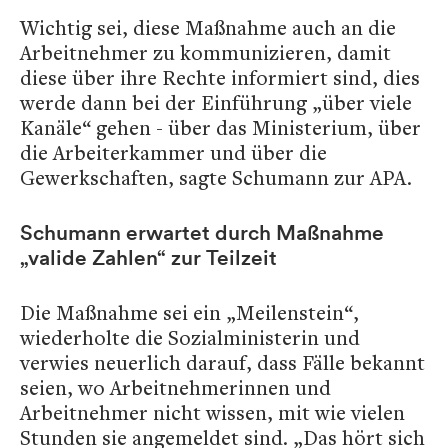
Wichtig sei, diese Maßnahme auch an die
Arbeitnehmer zu kommunizieren, damit
diese über ihre Rechte informiert sind, dies
werde dann bei der Einführung „über viele
Kanäle“ gehen - über das Ministerium, über
die Arbeiterkammer und über die
Gewerkschaften, sagte Schumann zur APA.
Schumann erwartet durch Maßnahme
„valide Zahlen“ zur Teilzeit
Die Maßnahme sei ein „Meilenstein“,
wiederholte die Sozialministerin und
verwies neuerlich darauf, dass Fälle bekannt
seien, wo Arbeitnehmerinnen und
Arbeitnehmer nicht wissen, mit wie vielen
Stunden sie angemeldet sind. „Das hört sich