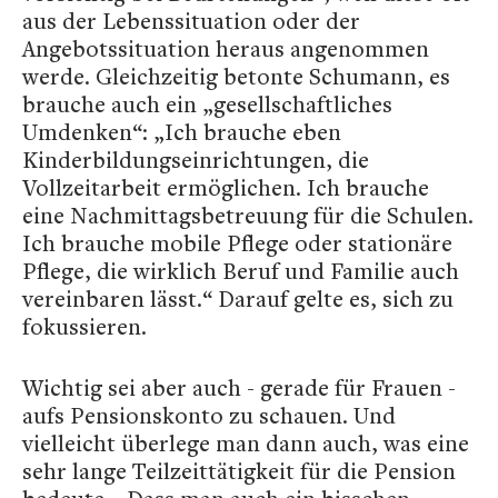
aus der Lebenssituation oder der
Angebotssituation heraus angenommen
werde. Gleichzeitig betonte Schumann, es
brauche auch ein „gesellschaftliches
Umdenken“: „Ich brauche eben
Kinderbildungseinrichtungen, die
Vollzeitarbeit ermöglichen. Ich brauche
eine Nachmittagsbetreuung für die Schulen.
Ich brauche mobile Pflege oder stationäre
Pflege, die wirklich Beruf und Familie auch
vereinbaren lässt.“ Darauf gelte es, sich zu
fokussieren.
Wichtig sei aber auch - gerade für Frauen -
aufs Pensionskonto zu schauen. Und
vielleicht überlege man dann auch, was eine
sehr lange Teilzeittätigkeit für die Pension