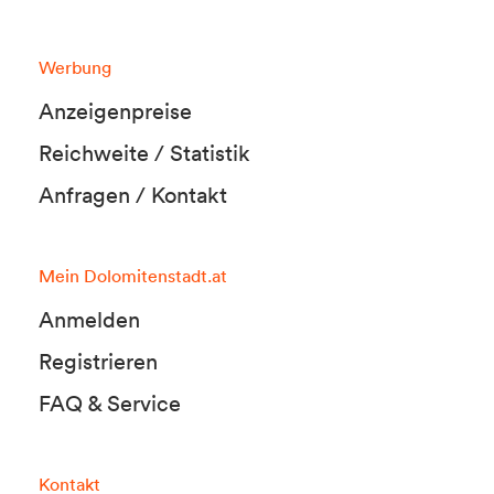
Werbung
Anzeigenpreise
Reichweite / Statistik
Anfragen / Kontakt
Mein Dolomitenstadt.at
Anmelden
Registrieren
FAQ & Service
Kontakt