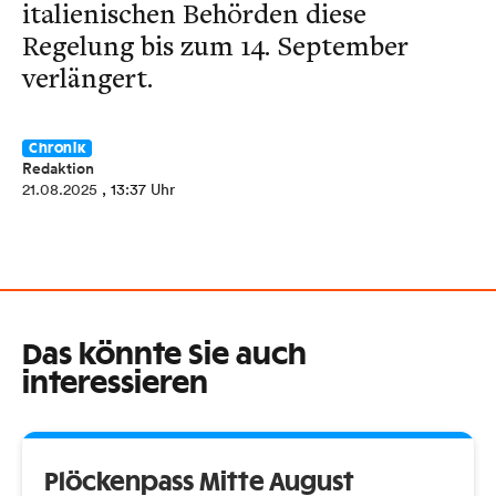
italienischen Behörden diese
Regelung bis zum 14. September
verlängert.
Chronik
Redaktion
21.08.2025
, 13:37 Uhr
Das könnte Sie auch
interessieren
Plöckenpass Mitte August