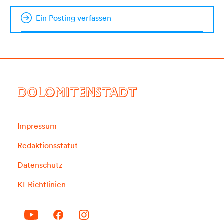
Ein Posting verfassen
DOLOMITENSTADT
Impressum
Redaktionsstatut
Datenschutz
KI-Richtlinien