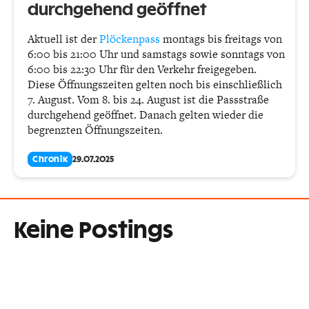
durchgehend geöffnet
Aktuell ist der
Plöckenpass
montags bis freitags von
6:00 bis 21:00 Uhr und samstags sowie sonntags von
6:00 bis 22:30 Uhr für den Verkehr freigegeben.
Diese Öffnungszeiten gelten noch bis einschließlich
7. August. Vom 8. bis 24. August ist die Passstraße
durchgehend geöffnet. Danach gelten wieder die
begrenzten Öffnungszeiten.
Chronik
29.07.2025
Keine Postings