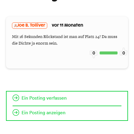
Joe B. Tolliver
vor 11 Monaten
Mit 16 Sekunden Rückstand ist man auf Platz 24? Da muss
die Dichte ja enorm sein.
0
0
Ein Posting verfassen
Ein Posting anzeigen