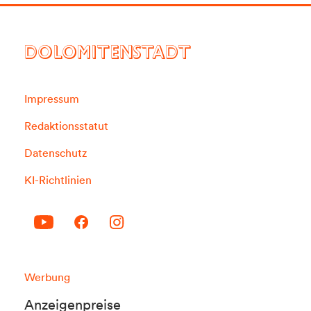
DOLOMITENSTADT
Impressum
Redaktionsstatut
Datenschutz
KI-Richtlinien
Werbung
Anzeigenpreise