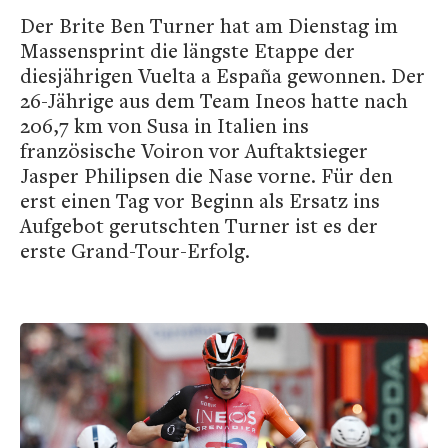
Der Brite Ben Turner hat am Dienstag im
Massensprint die längste Etappe der
diesjährigen Vuelta a España gewonnen. Der
26-Jährige aus dem Team Ineos hatte nach
206,7 km von Susa in Italien ins
französische Voiron vor Auftaktsieger
Jasper Philipsen die Nase vorne. Für den
erst einen Tag vor Beginn als Ersatz ins
Aufgebot gerutschten Turner ist es der
erste Grand-Tour-Erfolg.