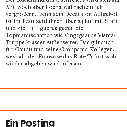
Mittwoch aber höchstwahrscheinlich
vergrößern. Denn sein Decathlon-Aufgebot
ist im Teamzeitfahren über 24 km mit Start
und Ziel in Figueres gegen die
Topmannschaften wie Vingegaards Visma-
Truppe krasser Außenseiter. Das gilt auch
für Gaudu und seine Groupama-Kollegen,
weshalb der Franzose das Rote Trikot wohl
wieder abgeben wird müssen.
Ein Posting