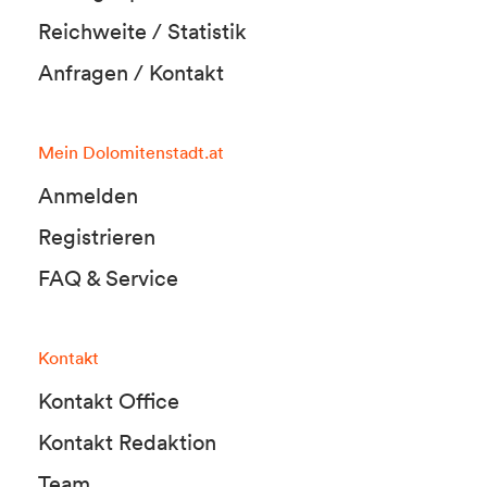
Reichweite / Statistik
Anfragen / Kontakt
Mein Dolomitenstadt.at
Anmelden
Registrieren
FAQ & Service
Kontakt
Kontakt Office
Kontakt Redaktion
Team