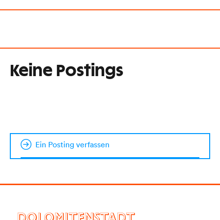
Keine Postings
Ein Posting verfassen