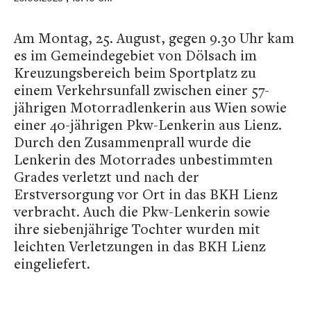
Am Montag, 25. August, gegen 9.30 Uhr kam
es im Gemeindegebiet von Dölsach im
Kreuzungsbereich beim Sportplatz zu
einem Verkehrsunfall zwischen einer 57-
jährigen Motorradlenkerin aus Wien sowie
einer 40-jährigen Pkw-Lenkerin aus Lienz.
Durch den Zusammenprall wurde die
Lenkerin des Motorrades unbestimmten
Grades verletzt und nach der
Erstversorgung vor Ort in das BKH Lienz
verbracht. Auch die Pkw-Lenkerin sowie
ihre siebenjährige Tochter wurden mit
leichten Verletzungen in das BKH Lienz
eingeliefert.