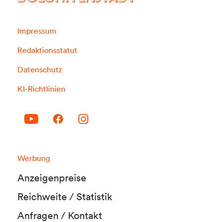
DOLOMITENSTADT
Impressum
Redaktionsstatut
Datenschutz
KI-Richtlinien
Werbung
Anzeigenpreise
Reichweite / Statistik
Anfragen / Kontakt