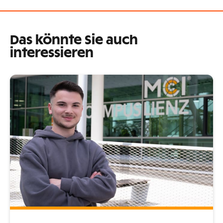
Das könnte Sie auch
interessieren