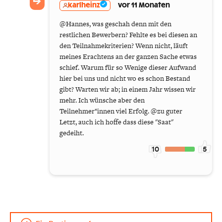
karlheinz
vor 11 Monaten
@Hannes, was geschah denn mit den
restlichen Bewerbern? Fehlte es bei diesen an
den Teilnahmekriterien? Wenn nicht, läuft
meines Erachtens an der ganzen Sache etwas
schief. Warum für so Wenige dieser Aufwand
hier bei uns und nicht wo es schon Bestand
gibt? Warten wir ab; in einem Jahr wissen wir
mehr. Ich wünsche aber den
Teilnehmer*innen viel Erfolg. @zu guter
Letzt, auch ich hoffe dass diese "Saat"
gedeiht.
10
5