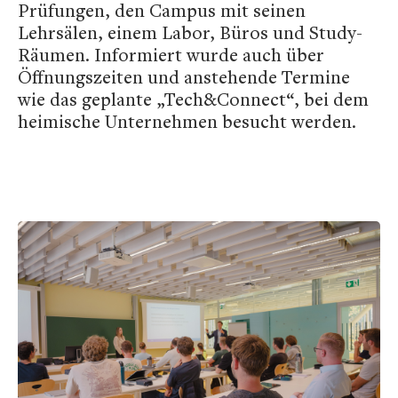
Prüfungen, den Campus mit seinen
Lehrsälen, einem Labor, Büros und Study-
Räumen. Informiert wurde auch über
Öffnungszeiten und anstehende Termine
wie das geplante „Tech&Connect“, bei dem
heimische Unternehmen besucht werden.