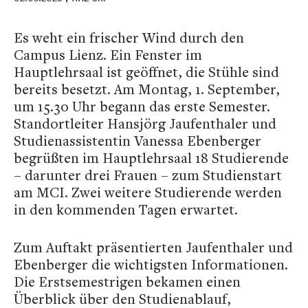
Es weht ein frischer Wind durch den
Campus Lienz. Ein Fenster im
Hauptlehrsaal ist geöffnet, die Stühle sind
bereits besetzt. Am Montag, 1. September,
um 15.30 Uhr begann das erste Semester.
Standortleiter Hansjörg Jaufenthaler und
Studienassistentin Vanessa Ebenberger
begrüßten im Hauptlehrsaal 18 Studierende
– darunter drei Frauen – zum Studienstart
am MCI. Zwei weitere Studierende werden
in den kommenden Tagen erwartet.
Zum Auftakt präsentierten Jaufenthaler und
Ebenberger die wichtigsten Informationen.
Die Erstsemestrigen bekamen einen
Überblick über den Studienablauf,