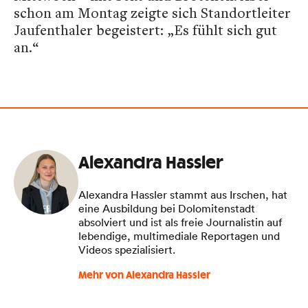
schon am Montag zeigte sich Standortleiter
Jaufenthaler begeistert: „Es fühlt sich gut
an.“
Alexandra Hassler
Alexandra Hassler stammt aus Irschen, hat
eine Ausbildung bei Dolomitenstadt
absolviert und ist als freie Journalistin auf
lebendige, multimediale Reportagen und
Videos spezialisiert.
Mehr von Alexandra Hassler