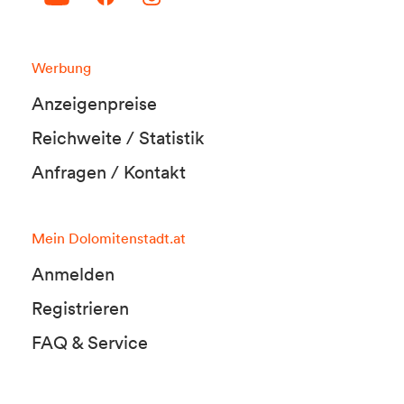
Werbung
Anzeigenpreise
Reichweite / Statistik
Anfragen / Kontakt
Mein Dolomitenstadt.at
Anmelden
Registrieren
FAQ & Service