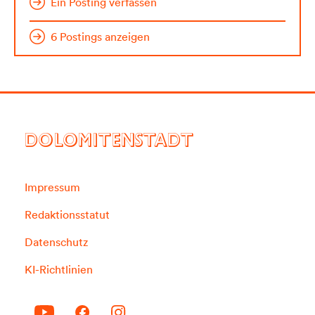
Ein Posting verfassen
6 Postings anzeigen
DOLOMITENSTADT
Impressum
Redaktionsstatut
Datenschutz
KI-Richtlinien