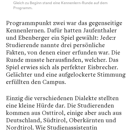
Gleich zu Beginn stand eine Kennenlern-Runde auf dem
Programm.
Programmpunkt zwei war das gegenseitige
Kennenlernen. Dafür hatten Jaufenthaler
und Ebenberger ein Spiel gewählt: Jede:r
Studierende nannte drei persönliche
Fakten, von denen einer erfunden war. Die
Runde musste herausfinden, welcher. Das
Spiel erwies sich als perfekter Eisbrecher.
Gelächter und eine aufgelockerte Stimmung
erfüllten den Campus.
Einzig die verschiedenen Dialekte stellten
eine kleine Hürde dar. Die Studierenden
kommen aus Osttirol, einige aber auch aus
Deutschland, Südtirol, Oberkärnten und
Nordtirol. Wie Studienassistentin