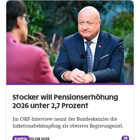
Stocker will Pensionserhöhung
2026 unter 2,7 Prozent
Im ORF-Interview nennt der Bundeskanzler die
Inflationsbekämpfung als oberstes Regierungsziel.
26
Politik
02.09.2025