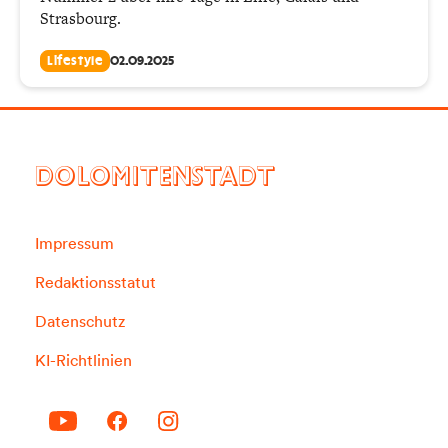
Strasbourg.
Lifestyle
02.09.2025
DOLOMITENSTADT
Impressum
Redaktionsstatut
Datenschutz
KI-Richtlinien