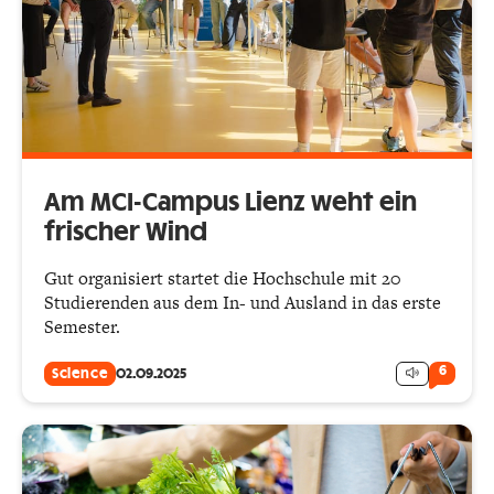
Am MCI-Campus Lienz weht ein
frischer Wind
Gut organisiert startet die Hochschule mit 20
Studierenden aus dem In- und Ausland in das erste
Semester.
6
Science
02.09.2025