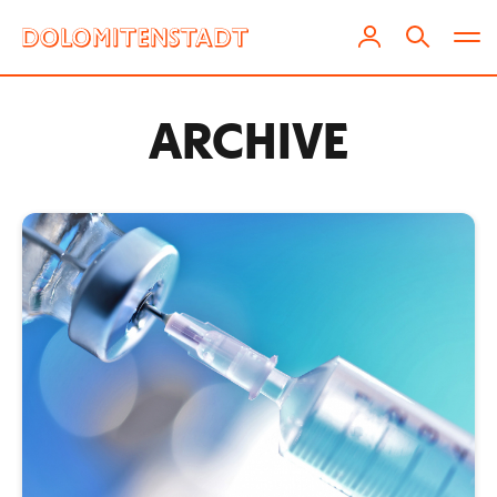
ARCHIVE