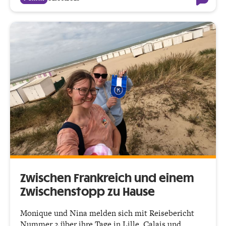
Zwischen Frankreich und einem
Zwischenstopp zu Hause
Monique und Nina melden sich mit Reisebericht
Nummer 2 über ihre Tage in Lille, Calais und