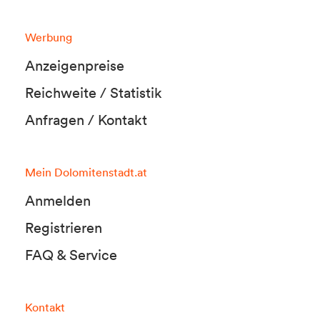
Werbung
Anzeigenpreise
Reichweite / Statistik
Anfragen / Kontakt
Mein Dolomitenstadt.at
Anmelden
Registrieren
FAQ & Service
Kontakt