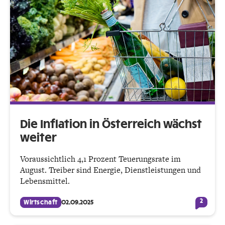
Die Inflation in Österreich wächst
weiter
Voraussichtlich 4,1 Prozent Teuerungsrate im
August. Treiber sind Energie, Dienstleistungen und
Lebensmittel.
2
Wirtschaft
02.09.2025