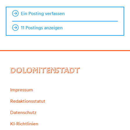
Ein Posting verfassen
11 Postings anzeigen
DOLOMITENSTADT
Impressum
Redaktionsstatut
Datenschutz
KI-Richtlinien