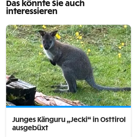
Das könnte Sie auch
interessieren
Junges Känguru „Jecki“ in Osttirol
ausgebüxt