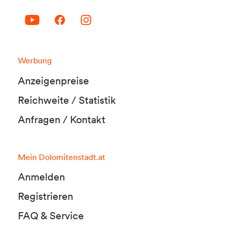
Werbung
Anzeigenpreise
Reichweite / Statistik
Anfragen / Kontakt
Mein Dolomitenstadt.at
Anmelden
Registrieren
FAQ & Service