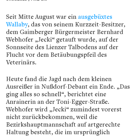
Seit Mitte August war ein
ausgebüxtes
Wallaby
, das von seinem Kurzzeit-Besitzer,
dem Gaimberger Bürgermeister Bernhard
Webhofer „Jecki“ getauft wurde, auf der
Sonnseite des Lienzer Talbodens auf der
Flucht vor dem Betäubungspfeil des
Veterinärs.
Heute fand die Jagd nach dem kleinen
Ausreißer in Nußdorf-Debant ein Ende. „Das
ging alles so schnell“, berichtet eine
Anrainerin an der Toni-Egger-Straße.
Webhofer wird „Jecki“ zumindest vorerst
nicht zurückbekommen, weil die
Bezirkshauptmannschaft auf artgerechte
Haltung besteht, die im ursprünglich