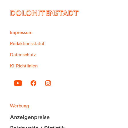
DOLOMITENSTADT
Impressum
Redaktionsstatut
Datenschutz
KI-Richtlinien
Werbung
Anzeigenpreise