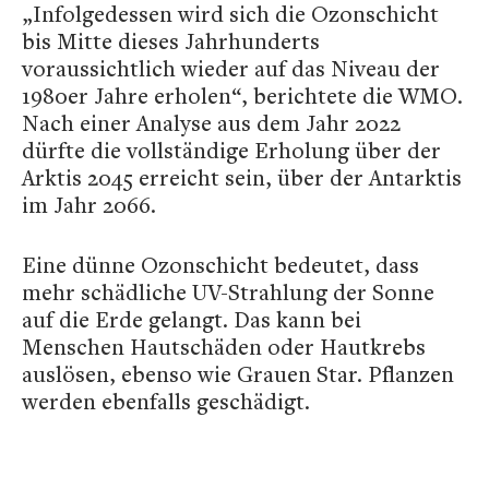
„Infolgedessen wird sich die Ozonschicht
bis Mitte dieses Jahrhunderts
voraussichtlich wieder auf das Niveau der
1980er Jahre erholen“, berichtete die WMO.
Nach einer Analyse aus dem Jahr 2022
dürfte die vollständige Erholung über der
Arktis 2045 erreicht sein, über der Antarktis
im Jahr 2066.
Eine dünne Ozonschicht bedeutet, dass
mehr schädliche UV-Strahlung der Sonne
auf die Erde gelangt. Das kann bei
Menschen Hautschäden oder Hautkrebs
auslösen, ebenso wie Grauen Star. Pflanzen
werden ebenfalls geschädigt.