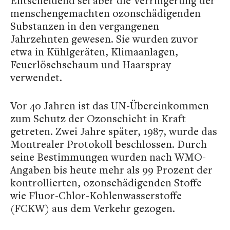
Entscheidend sei aber die Verringerung der
menschengemachten ozonschädigenden
Substanzen in den vergangenen
Jahrzehnten gewesen. Sie wurden zuvor
etwa in Kühlgeräten, Klimaanlagen,
Feuerlöschschaum und Haarspray
verwendet.
Vor 40 Jahren ist das UN-Übereinkommen
zum Schutz der Ozonschicht in Kraft
getreten. Zwei Jahre später, 1987, wurde das
Montrealer Protokoll beschlossen. Durch
seine Bestimmungen wurden nach WMO-
Angaben bis heute mehr als 99 Prozent der
kontrollierten, ozonschädigenden Stoffe
wie Fluor-Chlor-Kohlenwasserstoffe
(FCKW) aus dem Verkehr gezogen.