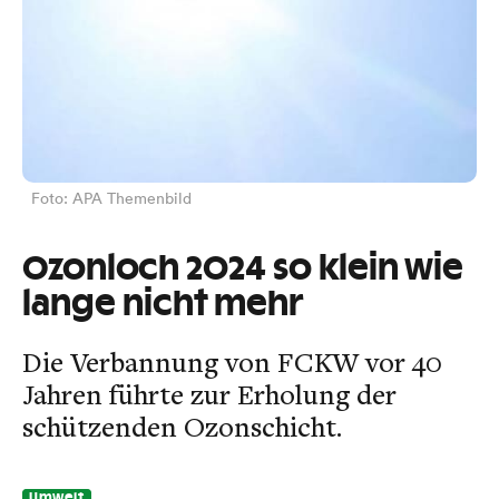
Foto: APA Themenbild
Ozonloch 2024 so klein wie
lange nicht mehr
Die Verbannung von FCKW vor 40
Jahren führte zur Erholung der
schützenden Ozonschicht.
Umwelt