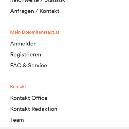
Reichweite / Statistik
Anfragen / Kontakt
Mein Dolomitenstadt.at
Anmelden
Registrieren
FAQ & Service
Kontakt
Kontakt Office
Kontakt Redaktion
Team