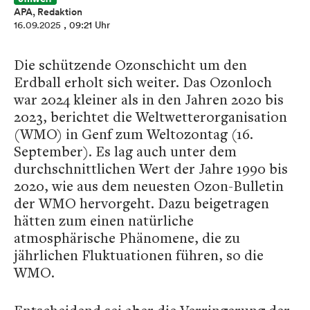
APA, Redaktion
16.09.2025
, 09:21 Uhr
Die schützende Ozonschicht um den
Erdball erholt sich weiter. Das Ozonloch
war 2024 kleiner als in den Jahren 2020 bis
2023, berichtet die Weltwetterorganisation
(WMO) in Genf zum Weltozontag (16.
September). Es lag auch unter dem
durchschnittlichen Wert der Jahre 1990 bis
2020, wie aus dem neuesten Ozon-Bulletin
der WMO hervorgeht. Dazu beigetragen
hätten zum einen natürliche
atmosphärische Phänomene, die zu
jährlichen Fluktuationen führen, so die
WMO.