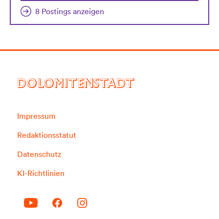
8 Postings anzeigen
DOLOMITENSTADT
Impressum
Redaktionsstatut
Datenschutz
KI-Richtlinien