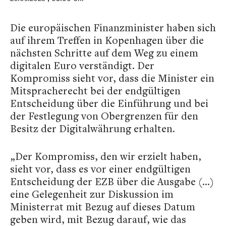
Die europäischen Finanzminister haben sich
auf ihrem Treffen in Kopenhagen über die
nächsten Schritte auf dem Weg zu einem
digitalen Euro verständigt. Der
Kompromiss sieht vor, dass die Minister ein
Mitspracherecht bei der endgültigen
Entscheidung über die Einführung und bei
der Festlegung von Obergrenzen für den
Besitz der Digitalwährung erhalten.
„Der Kompromiss, den wir erzielt haben,
sieht vor, dass es vor einer endgültigen
Entscheidung der EZB über die Ausgabe (…)
eine Gelegenheit zur Diskussion im
Ministerrat mit Bezug auf dieses Datum
geben wird, mit Bezug darauf, wie das