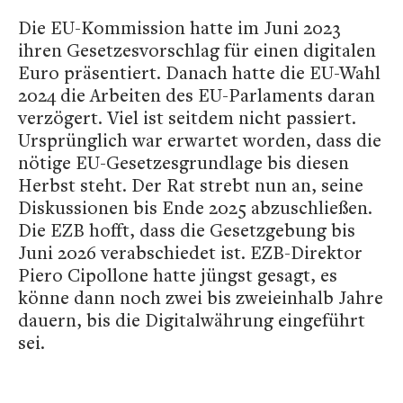
Die EU-Kommission hatte im Juni 2023
ihren Gesetzesvorschlag für einen digitalen
Euro präsentiert. Danach hatte die EU-Wahl
2024 die Arbeiten des EU-Parlaments daran
verzögert. Viel ist seitdem nicht passiert.
Ursprünglich war erwartet worden, dass die
nötige EU-Gesetzesgrundlage bis diesen
Herbst steht. Der Rat strebt nun an, seine
Diskussionen bis Ende 2025 abzuschließen.
Die EZB hofft, dass die Gesetzgebung bis
Juni 2026 verabschiedet ist. EZB-Direktor
Piero Cipollone hatte jüngst gesagt, es
könne dann noch zwei bis zweieinhalb Jahre
dauern, bis die Digitalwährung eingeführt
sei.