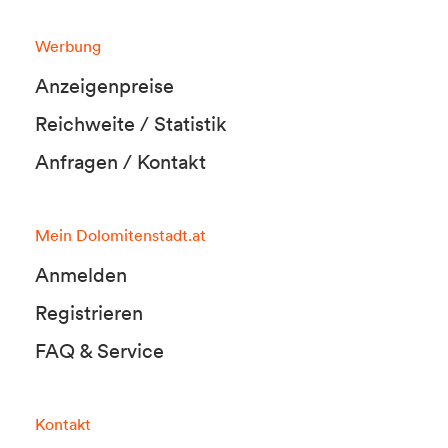
Werbung
Anzeigenpreise
Reichweite / Statistik
Anfragen / Kontakt
Mein Dolomitenstadt.at
Anmelden
Registrieren
FAQ & Service
Kontakt