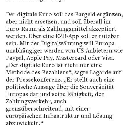
Der digitale Euro soll das Bargeld ergänzen,
aber nicht ersetzen, und soll überall im
Euro-Raum als Zahlungsmittel akzeptiert
werden. Über eine EZB-App soll er nutzbar
sein. Mit der Digitalwährung will Europa
unabhängiger werden von US-Anbietern wie
Paypal, Apple Pay, Mastercard oder Visa.
„Der digitale Euro ist nicht nur eine
Methode des Bezahlens“, sagte Lagarde auf
der Pressekonferenz. „Er stellt auch eine
politische Aussage über die Souveränität
Europas dar und seine Fähigkeit, den
Zahlungsverkehr, auch
grenzüberschreitend, mit einer
europäischen Infrastruktur und Lösung
abzuwickeln.“