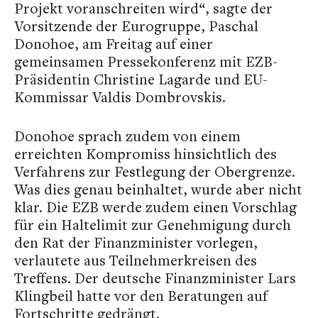
Projekt voranschreiten wird“, sagte der
Vorsitzende der Eurogruppe, Paschal
Donohoe, am Freitag auf einer
gemeinsamen Pressekonferenz mit EZB-
Präsidentin Christine Lagarde und EU-
Kommissar Valdis Dombrovskis.
Donohoe sprach zudem von einem
erreichten Kompromiss hinsichtlich des
Verfahrens zur Festlegung der Obergrenze.
Was dies genau beinhaltet, wurde aber nicht
klar. Die EZB werde zudem einen Vorschlag
für ein Haltelimit zur Genehmigung durch
den Rat der Finanzminister vorlegen,
verlautete aus Teilnehmerkreisen des
Treffens. Der deutsche Finanzminister Lars
Klingbeil hatte vor den Beratungen auf
Fortschritte gedrängt.