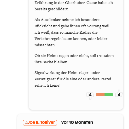
Erfahrung in der Oberhuber-Gasse habe ich
bereits geschildert.
Als Autolenker nehme ich besondere
Rücksicht und gebe ihnen oft Vorrang weil
ich weiß, dass so manche Radler die
Verkehrsregeln kaum kennen, oder leider
missachten.
Ob sie Helm tragen oder nicht, soll trotzdem
ihre Sache bleiben!
Signalwirkung der Helmträger - oder
Verweigerer für die eine oder andere Partei
sehe ich keine!
4
4
Joe B. Tolliver
vor 10 Monaten