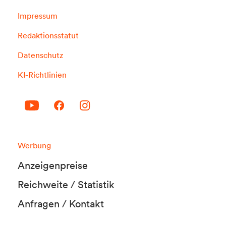
Impressum
Redaktionsstatut
Datenschutz
KI-Richtlinien
Werbung
Anzeigenpreise
Reichweite / Statistik
Anfragen / Kontakt