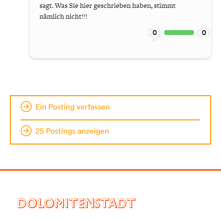
sagt. Was Sie hier geschrieben haben, stimmt
nämlich nicht!!!
0
0
Ein Posting verfassen
25 Postings anzeigen
DOLOMITENSTADT