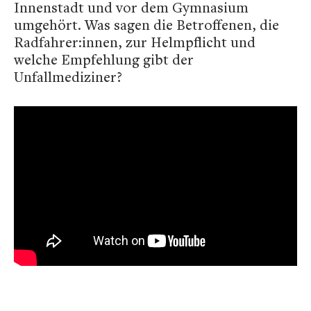
Innenstadt und vor dem Gymnasium
umgehört. Was sagen die Betroffenen, die
Radfahrer:innen, zur Helmpflicht und
welche Empfehlung gibt der
Unfallmediziner?