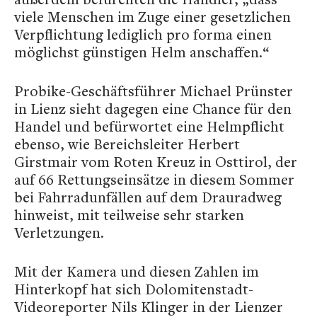
viele Menschen im Zuge einer gesetzlichen
Verpflichtung lediglich pro forma einen
möglichst günstigen Helm anschaffen.“
Probike-Geschäftsführer Michael Prünster
in Lienz sieht dagegen eine Chance für den
Handel und befürwortet eine Helmpflicht
ebenso, wie Bereichsleiter Herbert
Girstmair vom Roten Kreuz in Osttirol, der
auf 66 Rettungseinsätze in diesem Sommer
bei Fahrradunfällen auf dem Drauradweg
hinweist, mit teilweise sehr starken
Verletzungen.
Mit der Kamera und diesen Zahlen im
Hinterkopf hat sich Dolomitenstadt-
Videoreporter Nils Klinger in der Lienzer