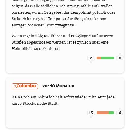
zeigen, dass alle tödlichen Schutzwegunfälle auf Straßen
passierten, wo im Ortsgebiet das Tempolimit 50 km/h oder
60 km/h betrug. Auf Tempo-30-Straßen gab es keinen
einzigen tödlichen Schutzwegunfall.
Wenn regelmäßig Radfahrer und Fußgänger! auf unseren
Straßen abgeschossen werden, ist es zynisch über eine
Helmpflicht zu diskutieren.
2
6
Colombo
vor 10 Monaten
Kein Problem. Fahre ich halt sofort wieder mitn Auto jede
kurze Strecke in die Stadt.
13
6