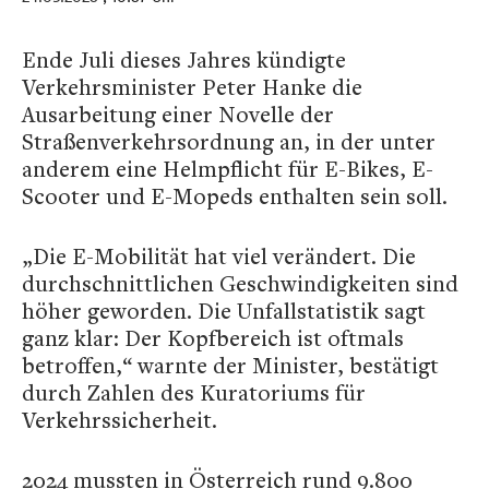
Ende Juli dieses Jahres kündigte
Verkehrsminister Peter Hanke die
Ausarbeitung einer Novelle der
Straßenverkehrsordnung an, in der unter
anderem eine Helmpflicht für E-Bikes, E-
Scooter und E-Mopeds enthalten sein soll.
„Die E-Mobilität hat viel verändert. Die
durchschnittlichen Geschwindigkeiten sind
höher geworden. Die Unfallstatistik sagt
ganz klar: Der Kopfbereich ist oftmals
betroffen,“ warnte der Minister, bestätigt
durch Zahlen des Kuratoriums für
Verkehrssicherheit.
2024 mussten in Österreich rund 9.800