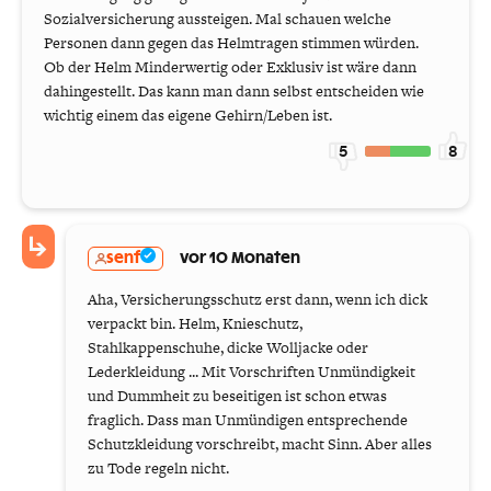
Sozialversicherung aussteigen. Mal schauen welche
Personen dann gegen das Helmtragen stimmen würden.
Ob der Helm Minderwertig oder Exklusiv ist wäre dann
dahingestellt. Das kann man dann selbst entscheiden wie
wichtig einem das eigene Gehirn/Leben ist.
5
8
senf
vor 10 Monaten
Aha, Versicherungsschutz erst dann, wenn ich dick
verpackt bin. Helm, Knieschutz,
Stahlkappenschuhe, dicke Wolljacke oder
Lederkleidung ... Mit Vorschriften Unmündigkeit
und Dummheit zu beseitigen ist schon etwas
fraglich. Dass man Unmündigen entsprechende
Schutzkleidung vorschreibt, macht Sinn. Aber alles
zu Tode regeln nicht.