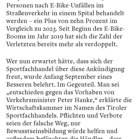
Personen nach E-Bike-Unfällen im
Straßenverkehr in einem Spital behandelt
werden – ein Plus von zehn Prozent im
Vergleich zu 2023. Seit Beginn des E-Bike-
Booms im Jahr 2019 hat sich die Zahl der
Verletzten bereits mehr als verdoppelt.
Wer nun erwartet hätte, dass sich der
Sportfachhandel über diese Ankündigung
freut, wurde Anfang September eines
Besseren belehrt. Im Gegenteil. Man sei
„entschieden gegen das Vorhaben von
Verkehrsminister Peter Hanke,“ erklärte die
Wirtschaftskammer im Namen des Tiroler
Sportfachhandels. Pflichten und Verbote
seien der falsche Weg, nur
Bewusstseinsbildung würde helfen und
außerdem befürchten die Händler, „dass