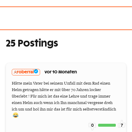
25 Postings
roberrai
vor 10 Monaten
Hätte mein Vater bei seinem Unfall mit dem Rad einen
Helm getragen hätte er mit über 70 Jahren locker
überlebt ! Für mich ist das eine Lehre und trage immer
einen Helm auch wenn ich Ihn manchmal vergesse dreh
ich um und hol ihn mir das ist für mich selbstverständlich
0
7