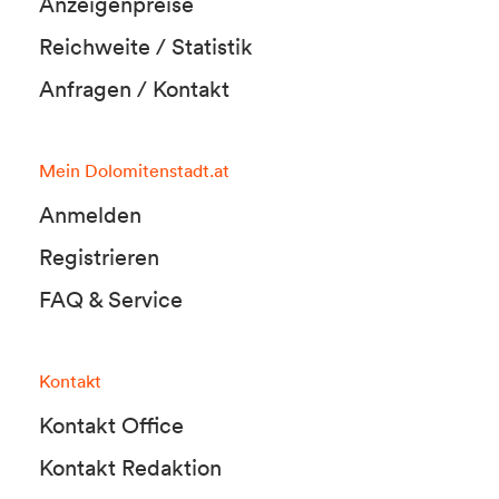
Anzeigenpreise
Reichweite / Statistik
Anfragen / Kontakt
Mein Dolomitenstadt.at
Anmelden
Registrieren
FAQ & Service
Kontakt
Kontakt Office
Kontakt Redaktion