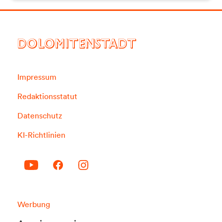
DOLOMITENSTADT
Impressum
Redaktionsstatut
Datenschutz
KI-Richtlinien
Werbung