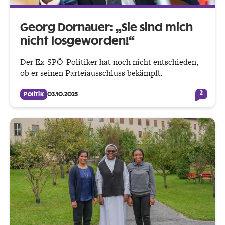
Georg Dornauer: „Sie sind mich
nicht losgeworden!“
Der Ex-SPÖ-Politiker hat noch nicht entschieden,
ob er seinen Parteiausschluss bekämpft.
2
Politik
03.10.2025