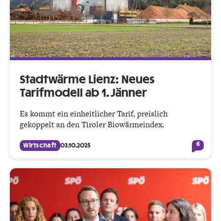
Stadtwärme Lienz: Neues
Tarifmodell ab 1. Jänner
Es kommt ein einheitlicher Tarif, preislich
gekoppelt an den Tiroler Biowärmeindex.
6
Wirtschaft
03.10.2025