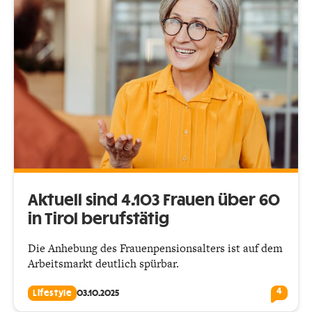
Aktuell sind 4.103 Frauen über 60
in Tirol berufstätig
Die Anhebung des Frauenpensionsalters ist auf dem
Arbeitsmarkt deutlich spürbar.
4
Lifestyle
03.10.2025