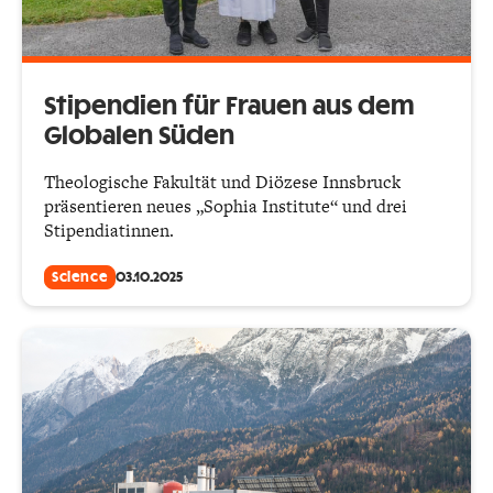
Stipendien für Frauen aus dem
Globalen Süden
Theologische Fakultät und Diözese Innsbruck
präsentieren neues „Sophia Institute“ und drei
Stipendiatinnen.
Science
03.10.2025