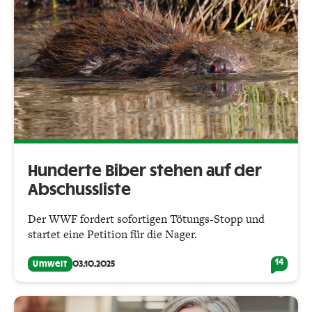
Hunderte Biber stehen auf der
Abschussliste
Der WWF fordert sofortigen Tötungs-Stopp und
startet eine Petition für die Nager.
14
Umwelt
03.10.2025