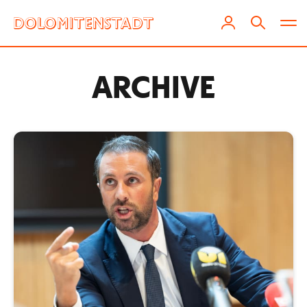
ARCHIVE