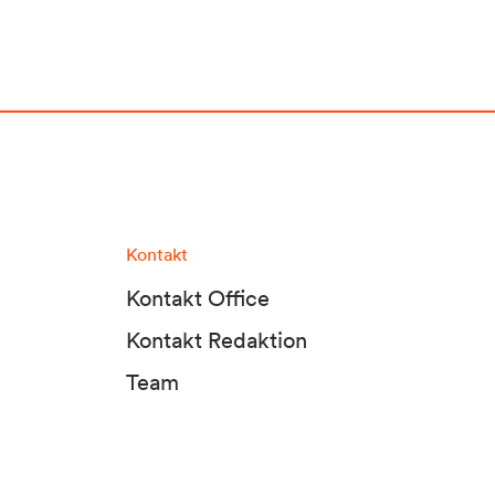
Kontakt
Kontakt Office
Kontakt Redaktion
Team