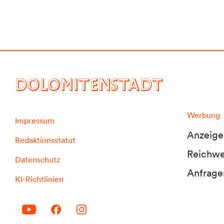
DOLOMITENSTADT
Werbung
Impressum
Anzeige
Redaktionsstatut
Reichwei
Datenschutz
Anfrage
KI-Richtlinien