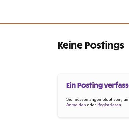
Keine Postings
Ein Posting verfas
Sie müssen angemeldet sein, um 
Anmelden
oder
Registrieren