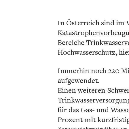
In Österreich sind im 
Katastrophenvorbeugung
Bereiche Trinkwasserv
Hochwasserschutz, hie
Immerhin noch 220 Mi
aufgewendet.
Einen weiteren Schwer
Trinkwasserversorgung
für das Gas- und Wasse
Prozent mit kurzfrist