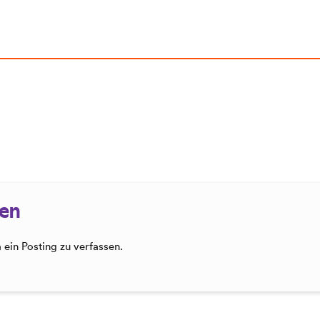
sen
ein Posting zu verfassen.