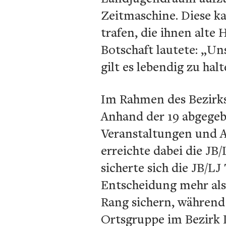
Zeitmaschine. Diese ka
trafen, die ihnen alte
Botschaft lautete: „Un
gilt es lebendig zu halt
Im Rahmen des Bezirks
Anhand der 19 abgegeb
Veranstaltungen und A
erreichte dabei die JB/
sicherte sich die JB/LJ
Entscheidung mehr als 
Rang sichern, während
Ortsgruppe im Bezirk 