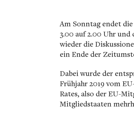
Am Sonntag endet die 
3.00 auf 2.00 Uhr und
wieder die Diskussion
ein Ende der Zeitumste
Dabei wurde der entsp
Frühjahr 2019 vom EU-
Rates, also der EU-Mit
Mitgliedstaaten mehrh