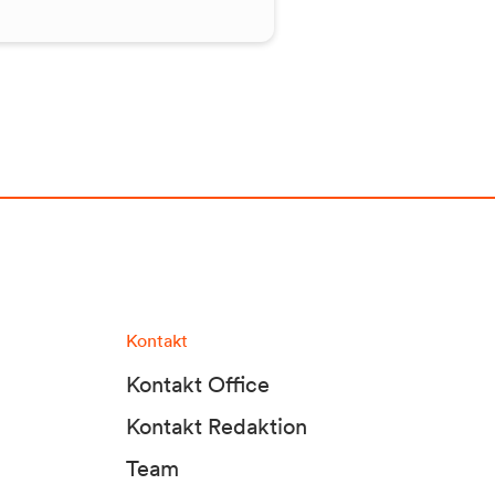
Kontakt
Kontakt Office
Kontakt Redaktion
Team