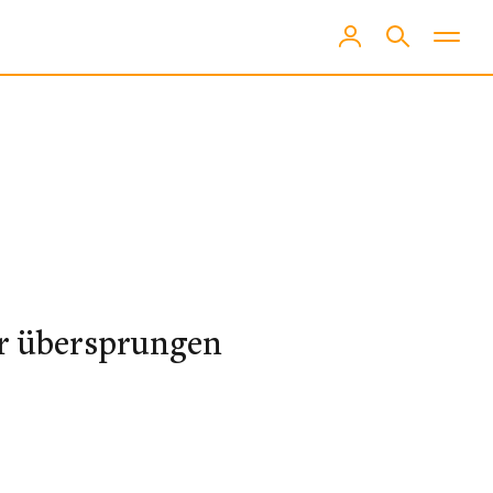
hr übersprungen