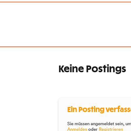
Keine Postings
Ein Posting verfas
Sie müssen angemeldet sein, um 
Anmelden
oder
Registrieren