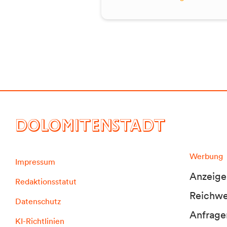
DOLOMITENSTADT
Werbung
Impressum
Anzeige
Redaktionsstatut
Reichwei
Datenschutz
Anfrage
KI-Richtlinien