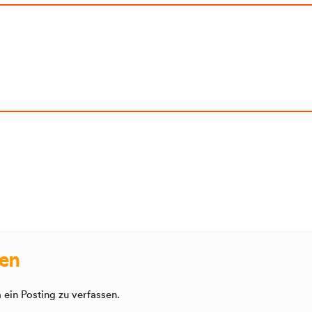
sen
ein Posting zu verfassen.