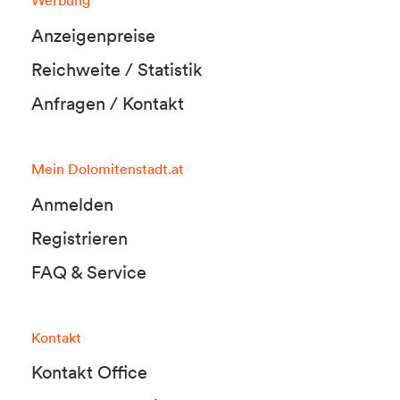
Werbung
Anzeigenpreise
Reichweite / Statistik
Anfragen / Kontakt
Mein Dolomitenstadt.at
Anmelden
Registrieren
FAQ & Service
Kontakt
Kontakt Office