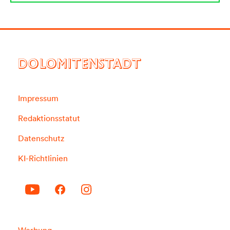
DOLOMITENSTADT
Impressum
Redaktionsstatut
Datenschutz
KI-Richtlinien