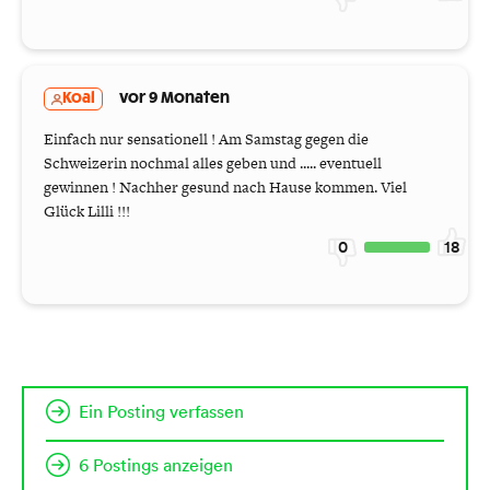
Koal
vor 9 Monaten
Einfach nur sensationell ! Am Samstag gegen die
Schweizerin nochmal alles geben und ..... eventuell
gewinnen ! Nachher gesund nach Hause kommen. Viel
Glück Lilli !!!
0
18
Ein Posting verfassen
6 Postings anzeigen