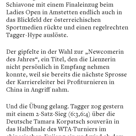
Schiavone mit einem Finaleinzug beim
Ladies Open in Amstetten endlich auch in
das Blickfeld der österreichischen
Sportmedien rückte und einen regelrechten
Tagger-Hype auslöste.
Der gipfelte in der Wahl zur „Newcomerin
des Jahres“, ein Titel, den die Lienzerin
nicht persönlich in Empfang nehmen
konnte, weil sie bereits die nächste Sprosse
der Karriereleiter bei Profiturnieren in
China in Angriff nahm.
Und die Übung gelang. Tagger zog gestern
mit einem 2-Satz-Sieg (6:3,6:4) über die
Deutsche Tamara Korpatsch souverän in
das Halbfinale des WTA-Turniers im