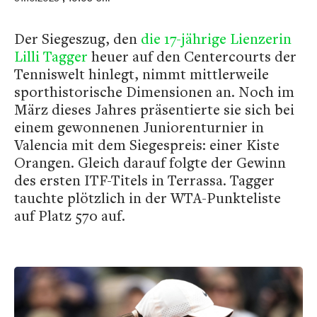
Der Siegeszug, den
die 17-jährige Lienzerin
Lilli Tagger
heuer auf den Centercourts der
Tenniswelt hinlegt, nimmt mittlerweile
sporthistorische Dimensionen an. Noch im
März dieses Jahres präsentierte sie sich bei
einem gewonnenen Juniorenturnier in
Valencia mit dem Siegespreis: einer Kiste
Orangen. Gleich darauf folgte der Gewinn
des ersten ITF-Titels in Terrassa. Tagger
tauchte plötzlich in der WTA-Punkteliste
auf Platz 570 auf.