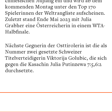
chinesischen Jiujiang ein und wird ab dem
kommenden Montag unter den Top 170
Spielerinnen der Weltrangliste aufscheinen.
Zuletzt stand Ende Mai 2023 mit Julia
Grabher eine Österreicherin in einem WTA-
Halbfinale.
Nächste Gegnerin der Osttirolerin ist die als
Nummer zwei gesetzte Schweizer
Titelverteidigerin Viktorija Golubic, die sich
gegen die Kasachin Julia Putinzewa 7:5,6:2
durchsetzte.