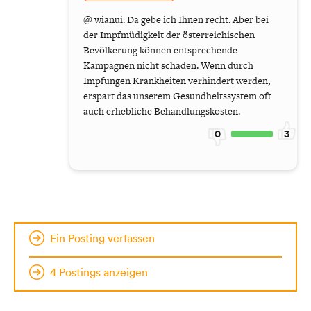
@ wianui. Da gebe ich Ihnen recht. Aber bei
der Impfmüdigkeit der österreichischen
Bevölkerung können entsprechende
Kampagnen nicht schaden. Wenn durch
Impfungen Krankheiten verhindert werden,
erspart das unserem Gesundheitssystem oft
auch erhebliche Behandlungskosten.
0
3
Ein Posting verfassen
4 Postings anzeigen