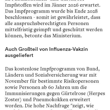
Impfstoffen wird im Jänner 2026 erwartet.
Das Impfprogramm wurde bis Ende 2028
beschlossen - somit ist gewährleistet, dass
alle anspruchsberechtigten Personen
mittelfristig geimpft und geschützt werden
können, betonte das Ministerium.
Auch Großteil von Influenza-Vakzin
ausgeliefert
Das kostenlose Impfprogramm von Bund,
Ländern und Sozialversicherung war mit
November für bestimmte Risikopersonen
sowie Personen ab 60 Jahren um die
Immunisierungen gegen Gürtelrose (Herpes
Zoster) und Pneumokokken erweitert
worden. Die hohe Nachfrage "zeigt, wie