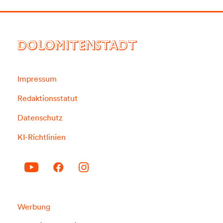
DOLOMITENSTADT
Impressum
Redaktionsstatut
Datenschutz
KI-Richtlinien
Werbung