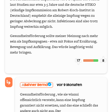
laut Studien nur etwa 3-5 Jahre und die deutsche STIKO
(ständige Impfkommission am Robert-Koch-Institut in
Deutschland) empfiehlt die alleinige Impfung wegen zu
geringer Abdeckung gar nicht. Infektionen sind also trotz
Impfung weiterhin möglich.
Gesundheitsförderung sollte meiner Meinung nach mehr
sein als Impfkampagnen - etwa mit Fokus auf Ernährung,
Bewegung und Aufklärung. Das würde langfristig wohl
mehr bringen.
17
8
Bahner Bernd
vor 9 Monaten
Gesundheitsförderung , wie sie wianui
offensichtlich versteht, kann eine Impfung
garantiert nicht ersetzen, und das eine schließt das
andere auch nicht aus. Der