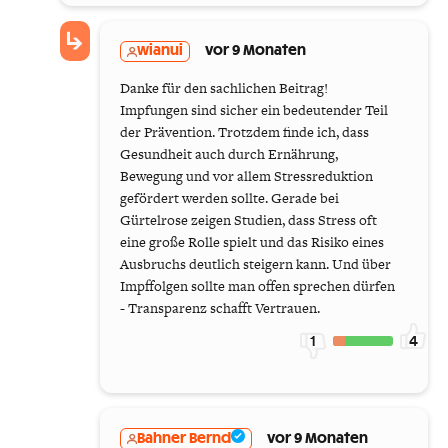
wianui
vor 9 Monaten
Danke für den sachlichen Beitrag!
Impfungen sind sicher ein bedeutender Teil
der Prävention. Trotzdem finde ich, dass
Gesundheit auch durch Ernährung,
Bewegung und vor allem Stressreduktion
gefördert werden sollte. Gerade bei
Gürtelrose zeigen Studien, dass Stress oft
eine große Rolle spielt und das Risiko eines
Ausbruchs deutlich steigern kann. Und über
Impffolgen sollte man offen sprechen dürfen
- Transparenz schafft Vertrauen.
1
4
Bahner Bernd
vor 9 Monaten