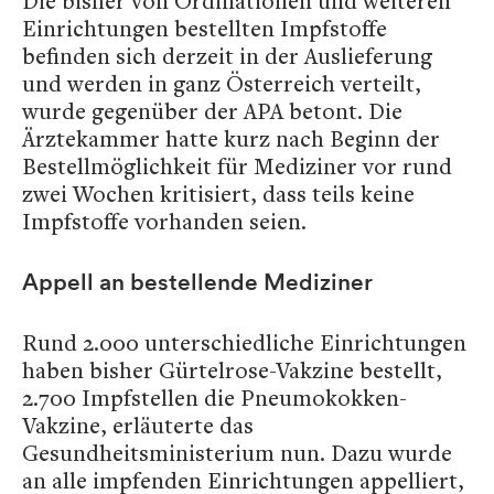
Die bisher von Ordinationen und weiteren
Einrichtungen bestellten Impfstoffe
befinden sich derzeit in der Auslieferung
und werden in ganz Österreich verteilt,
wurde gegenüber der APA betont. Die
Ärztekammer hatte kurz nach Beginn der
Bestellmöglichkeit für Mediziner vor rund
zwei Wochen kritisiert, dass teils keine
Impfstoffe vorhanden seien.
Appell an bestellende Mediziner
Rund 2.000 unterschiedliche Einrichtungen
haben bisher Gürtelrose-Vakzine bestellt,
2.700 Impfstellen die Pneumokokken-
Vakzine, erläuterte das
Gesundheitsministerium nun. Dazu wurde
an alle impfenden Einrichtungen appelliert,