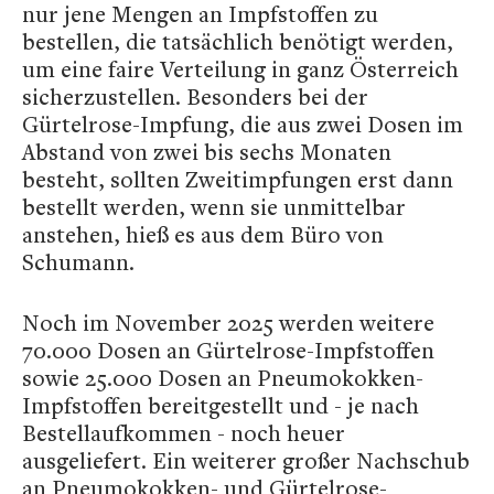
nur jene Mengen an Impfstoffen zu
bestellen, die tatsächlich benötigt werden,
um eine faire Verteilung in ganz Österreich
sicherzustellen. Besonders bei der
Gürtelrose-Impfung, die aus zwei Dosen im
Abstand von zwei bis sechs Monaten
besteht, sollten Zweitimpfungen erst dann
bestellt werden, wenn sie unmittelbar
anstehen, hieß es aus dem Büro von
Schumann.
Noch im November 2025 werden weitere
70.000 Dosen an Gürtelrose-Impfstoffen
sowie 25.000 Dosen an Pneumokokken-
Impfstoffen bereitgestellt und - je nach
Bestellaufkommen - noch heuer
ausgeliefert. Ein weiterer großer Nachschub
an Pneumokokken- und Gürtelrose-