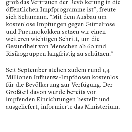
groß das Vertrauen der Bevölkerung in die
öffentlichen Impfprogramme ist", freute
sich Schumann. "Mit dem Ausbau um
kostenlose Impfungen gegen Gürtelrose
und Pneumokokken setzen wir einen
weiteren wichtigen Schritt, um die
Gesundheit von Menschen ab 60 und
Risikogruppen langfristig zu schützen."
Seit September stehen zudem rund 1,4
Millionen Influenza-Impfdosen kostenlos
für die Bevölkerung zur Verfügung. Der
Großteil davon wurde bereits von
impfenden Einrichtungen bestellt und
ausgeliefert, informierte das Ministerium.