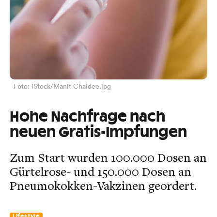
Foto: iStock/Manit Chaidee.jpg
Hohe Nachfrage nach
neuen Gratis-Impfungen
Zum Start wurden 100.000 Dosen an
Gürtelrose- und 150.000 Dosen an
Pneumokokken-Vakzinen geordert.
Lifestyle