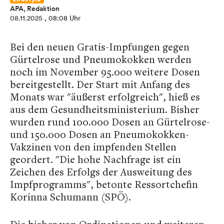
APA, Redaktion
08.11.2025
, 08:08 Uhr
Bei den neuen Gratis-Impfungen gegen
Gürtelrose und Pneumokokken werden
noch im November 95.000 weitere Dosen
bereitgestellt. Der Start mit Anfang des
Monats war "äußerst erfolgreich", hieß es
aus dem Gesundheitsministerium. Bisher
wurden rund 100.000 Dosen an Gürtelrose-
und 150.000 Dosen an Pneumokokken-
Vakzinen von den impfenden Stellen
geordert. "Die hohe Nachfrage ist ein
Zeichen des Erfolgs der Ausweitung des
Impfprogramms", betonte Ressortchefin
Korinna Schumann (SPÖ).