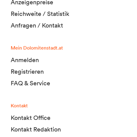
Anzeigenpreise
Reichweite / Statistik
Anfragen / Kontakt
Mein Dolomitenstadt.at
Anmelden
Registrieren
FAQ & Service
Kontakt
Kontakt Office
Kontakt Redaktion