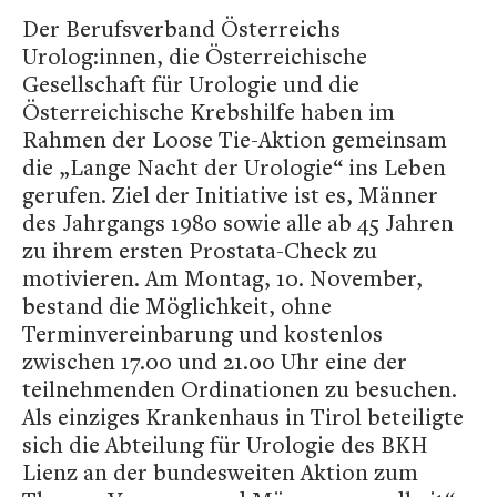
Der Berufsverband Österreichs
Urolog:innen, die Österreichische
Gesellschaft für Urologie und die
Österreichische Krebshilfe haben im
Rahmen der Loose Tie-Aktion gemeinsam
die „Lange Nacht der Urologie“ ins Leben
gerufen. Ziel der Initiative ist es, Männer
des Jahrgangs 1980 sowie alle ab 45 Jahren
zu ihrem ersten Prostata-Check zu
motivieren. Am Montag, 10. November,
bestand die Möglichkeit, ohne
Terminvereinbarung und kostenlos
zwischen 17.00 und 21.00 Uhr eine der
teilnehmenden Ordinationen zu besuchen.
Als einziges Krankenhaus in Tirol beteiligte
sich die Abteilung für Urologie des BKH
Lienz an der bundesweiten Aktion zum