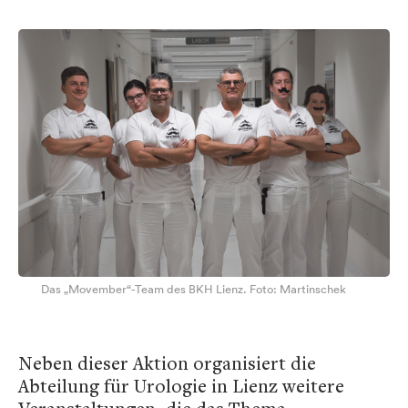
Das „Movember“-Team des BKH Lienz. Foto: Martinschek
Neben dieser Aktion organisiert die
Abteilung für Urologie in Lienz weitere