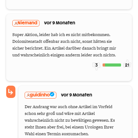
Niemand
vor 9 Monaten
Super Aktion, leider hab ich es nicht mitbekommen.
Dolomitenstadt offenbar auch nicht, sonst hätten sie
sicher berichtet. Ein Artikel darüber danach bringt mir
und wahrscheinlich einigen anderm leider auch nichts.
3
21
guidinho
vor 9 Monaten
Der Andrang war auch ohne Artikel im Vorfeld
schon sehr groß und wäre mit Artikel
wahrscheinlich nicht zu bewältigen gewesen. Es
steht Ihnen aber frei, bei einem Urologen Ihrer
Wahl einen Termin auszumachen.