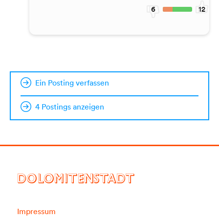
6
12
Ein Posting verfassen
4 Postings anzeigen
DOLOMITENSTADT
Impressum