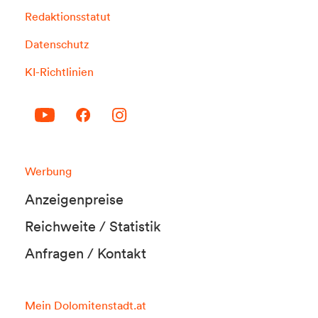
Redaktionsstatut
Datenschutz
KI-Richtlinien
Werbung
Anzeigenpreise
Reichweite / Statistik
Anfragen / Kontakt
Mein Dolomitenstadt.at