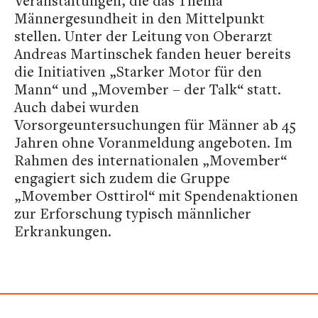
Veranstaltungen, die das Thema
Männergesundheit in den Mittelpunkt
stellen. Unter der Leitung von Oberarzt
Andreas Martinschek fanden heuer bereits
die Initiativen „Starker Motor für den
Mann“ und „Movember – der Talk“ statt.
Auch dabei wurden
Vorsorgeuntersuchungen für Männer ab 45
Jahren ohne Voranmeldung angeboten. Im
Rahmen des internationalen „Movember“
engagiert sich zudem die Gruppe
„Movember Osttirol“ mit Spendenaktionen
zur Erforschung typisch männlicher
Erkrankungen.