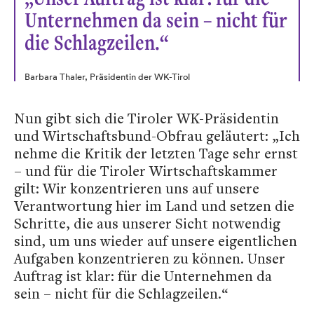
Unternehmen da sein – nicht für
die Schlagzeilen.“
Barbara Thaler, Präsidentin der WK-Tirol
Nun gibt sich die Tiroler WK-Präsidentin
und Wirtschaftsbund-Obfrau geläutert: „Ich
nehme die Kritik der letzten Tage sehr ernst
– und für die Tiroler Wirtschaftskammer
gilt: Wir konzentrieren uns auf unsere
Verantwortung hier im Land und setzen die
Schritte, die aus unserer Sicht notwendig
sind, um uns wieder auf unsere eigentlichen
Aufgaben konzentrieren zu können. Unser
Auftrag ist klar: für die Unternehmen da
sein – nicht für die Schlagzeilen.“