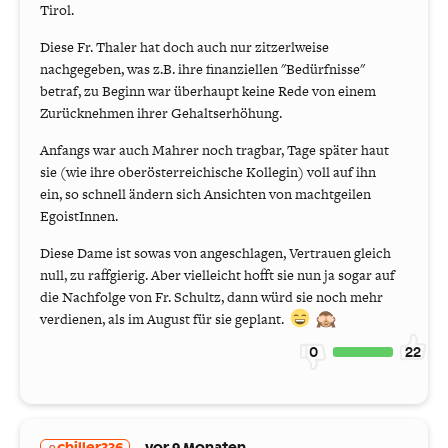
Tirol.
Diese Fr. Thaler hat doch auch nur zitzerlweise
nachgegeben, was z.B. ihre finanziellen "Bedürfnisse"
betraf, zu Beginn war überhaupt keine Rede von einem
Zurücknehmen ihrer Gehaltserhöhung.
Anfangs war auch Mahrer noch tragbar, Tage später haut
sie (wie ihre oberösterreichische Kollegin) voll auf ihn
ein, so schnell ändern sich Ansichten von machtgeilen
EgoistInnen.
Diese Dame ist sowas von angeschlagen, Vertrauen gleich
null, zu raffgierig. Aber vielleicht hofft sie nun ja sogar auf
die Nachfolge von Fr. Schultz, dann würd sie noch mehr
verdienen, als im August für sie geplant.
0
22