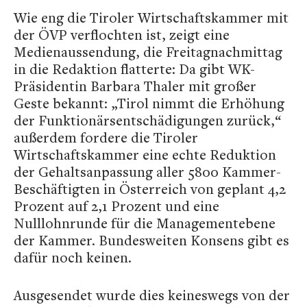
Wie eng die Tiroler Wirtschaftskammer mit
der ÖVP verflochten ist, zeigt eine
Medienaussendung, die Freitagnachmittag
in die Redaktion flatterte: Da gibt WK-
Präsidentin Barbara Thaler mit großer
Geste bekannt: „Tirol nimmt die Erhöhung
der Funktionärsentschädigungen zurück,“
außerdem fordere die Tiroler
Wirtschaftskammer eine echte Reduktion
der Gehaltsanpassung aller 5800 Kammer-
Beschäftigten in Österreich von geplant 4,2
Prozent auf 2,1 Prozent und eine
Nulllohnrunde für die Managementebene
der Kammer. Bundesweiten Konsens gibt es
dafür noch keinen.
Ausgesendet wurde dies keineswegs von der