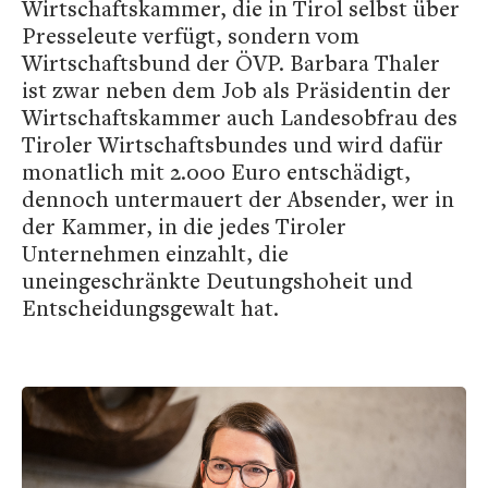
Wirtschaftskammer, die in Tirol selbst über
Presseleute verfügt, sondern vom
Wirtschaftsbund der ÖVP. Barbara Thaler
ist zwar neben dem Job als Präsidentin der
Wirtschaftskammer auch Landesobfrau des
Tiroler Wirtschaftsbundes und wird dafür
monatlich mit 2.000 Euro entschädigt,
dennoch untermauert der Absender, wer in
der Kammer, in die jedes Tiroler
Unternehmen einzahlt, die
uneingeschränkte Deutungshoheit und
Entscheidungsgewalt hat.