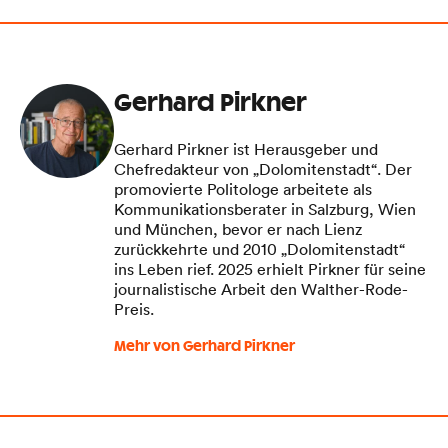
Gerhard Pirkner
Gerhard Pirkner ist Herausgeber und
Chefredakteur von „Dolomitenstadt“. Der
promovierte Politologe arbeitete als
Kommunikationsberater in Salzburg, Wien
und München, bevor er nach Lienz
zurückkehrte und 2010 „Dolomitenstadt“
ins Leben rief. 2025 erhielt Pirkner für seine
journalistische Arbeit den Walther-Rode-
Preis.
Mehr von Gerhard Pirkner