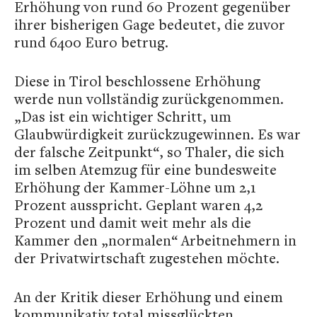
Erhöhung von rund 60 Prozent gegenüber
ihrer bisherigen Gage bedeutet, die zuvor
rund 6400 Euro betrug.
Diese in Tirol beschlossene Erhöhung
werde nun vollständig zurückgenommen.
„Das ist ein wichtiger Schritt, um
Glaubwürdigkeit zurückzugewinnen. Es war
der falsche Zeitpunkt“, so Thaler, die sich
im selben Atemzug für eine bundesweite
Erhöhung der Kammer-Löhne um 2,1
Prozent ausspricht. Geplant waren 4,2
Prozent und damit weit mehr als die
Kammer den „normalen“ Arbeitnehmern in
der Privatwirtschaft zugestehen möchte.
An der Kritik dieser Erhöhung und einem
kommunikativ total missglückten