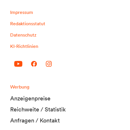
Impressum
Redaktionsstatut
Datenschutz
KI-Richtlinien
Werbung
Anzeigenpreise
Reichweite / Statistik
Anfragen / Kontakt