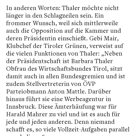
In anderen Worten: Thaler möchte nicht
länger in den Schlagzeilen sein. Ein
frommer Wunsch, weil sich mittlerweile
auch die Opposition auf die Kammer und
deren Präsidentin einschießt. Gebi Mair,
Klubchef der Tiroler Grünen, verweist auf
die vielen Funktionen von Thaler: „Neben
der Präsidentschaft ist Barbara Thaler
Obfrau des Wirtschaftsbundes Tirol, sitzt
damit auch in allen Bundesgremien und ist
zudem Stellvertreterin von ÖVP
Parteiobmann Anton Mattle. Darüber
hinaus führt sie eine Werbeagentur in
Innsbruck. Diese Ämterhäufung war für
Harald Mahrer zu viel und ist es auch für
jede und jeden anderen. Denn niemand
schafft es, so viele Vollzeit-Aufgaben parallel