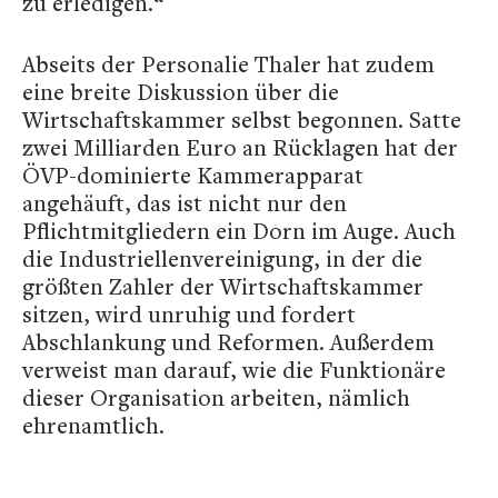
zu erledigen.“
Abseits der Personalie Thaler hat zudem
eine breite Diskussion über die
Wirtschaftskammer selbst begonnen. Satte
zwei Milliarden Euro an Rücklagen hat der
ÖVP-dominierte Kammerapparat
angehäuft, das ist nicht nur den
Pflichtmitgliedern ein Dorn im Auge. Auch
die Industriellenvereinigung, in der die
größten Zahler der Wirtschaftskammer
sitzen, wird unruhig und fordert
Abschlankung und Reformen. Außerdem
verweist man darauf, wie die Funktionäre
dieser Organisation arbeiten, nämlich
ehrenamtlich.