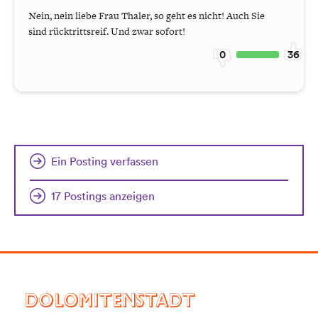
Nein, nein liebe Frau Thaler, so geht es nicht! Auch Sie
sind rücktrittsreif. Und zwar sofort!
0
36
Ein Posting verfassen
17 Postings anzeigen
DOLOMITENSTADT