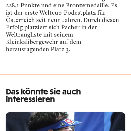
228,1 Punkte und eine Bronzemedaille. Es
ist der erste Weltcup-Podestplatz für
Österreich seit neun Jahren. Durch diesen
Erfolg platziert sich Pacher in der
Weltrangliste mit seinem
Kleinkalibergewehr auf dem
herausragenden Platz 3.
Das könnte Sie auch
interessieren