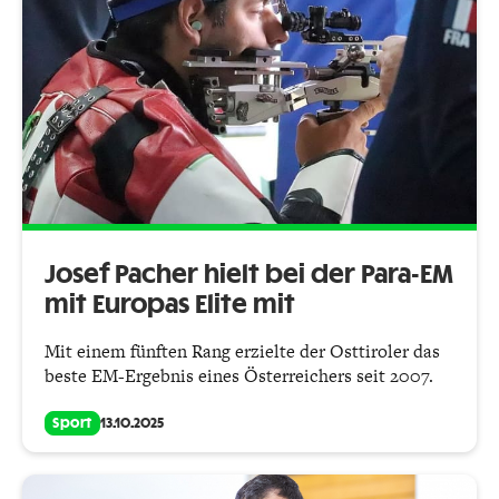
Josef Pacher hielt bei der Para-EM
mit Europas Elite mit
Mit einem fünften Rang erzielte der Osttiroler das
beste EM-Ergebnis eines Österreichers seit 2007.
Sport
13.10.2025