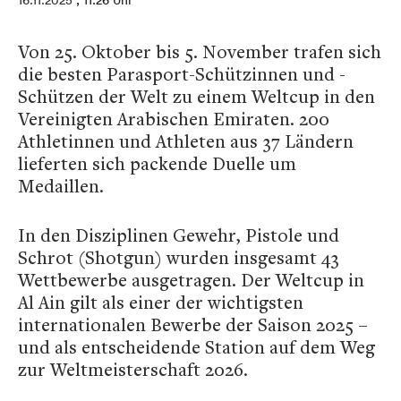
16.11.2025
, 11:26 Uhr
Von 25. Oktober bis 5. November trafen sich
die besten Parasport-Schützinnen und -
Schützen der Welt zu einem Weltcup in den
Vereinigten Arabischen Emiraten. 200
Athletinnen und Athleten aus 37 Ländern
lieferten sich packende Duelle um
Medaillen.
In den Disziplinen Gewehr, Pistole und
Schrot (Shotgun) wurden insgesamt 43
Wettbewerbe ausgetragen. Der Weltcup in
Al Ain gilt als einer der wichtigsten
internationalen Bewerbe der Saison 2025 –
und als entscheidende Station auf dem Weg
zur Weltmeisterschaft 2026.