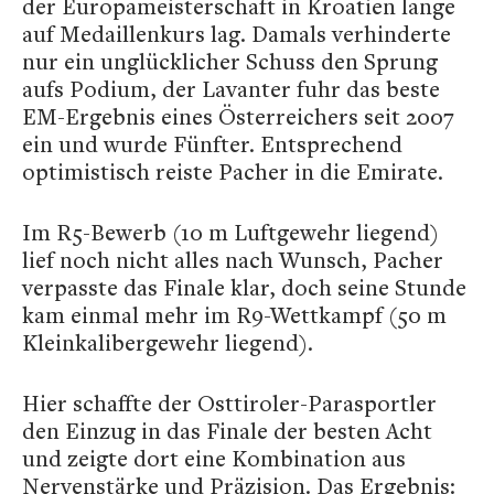
der Europameisterschaft in Kroatien lange
auf Medaillenkurs lag. Damals verhinderte
nur ein unglücklicher Schuss den Sprung
aufs Podium, der Lavanter fuhr das beste
EM-Ergebnis eines Österreichers seit 2007
ein und wurde Fünfter. Entsprechend
optimistisch reiste Pacher in die Emirate.
Im R5-Bewerb (10 m Luftgewehr liegend)
lief noch nicht alles nach Wunsch, Pacher
verpasste das Finale klar, doch seine Stunde
kam einmal mehr im R9-Wettkampf (50 m
Kleinkalibergewehr liegend).
Hier schaffte der Osttiroler-Parasportler
den Einzug in das Finale der besten Acht
und zeigte dort eine Kombination aus
Nervenstärke und Präzision. Das Ergebnis: