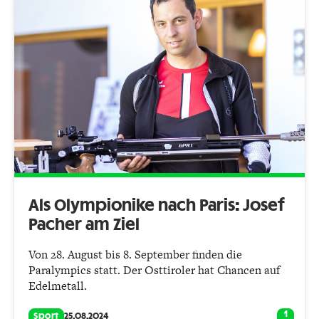
Als Olympionike nach Paris: Josef
Pacher am Ziel
Von 28. August bis 8. September finden die
Paralympics statt. Der Osttiroler hat Chancen auf
Edelmetall.
1
Sport
25.08.2024