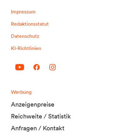
Impressum
Redaktionsstatut
Datenschutz
KI-Richtlinien
Werbung
Anzeigenpreise
Reichweite / Statistik
Anfragen / Kontakt