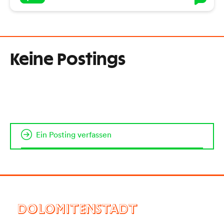
Keine Postings
Ein Posting verfassen
DOLOMITENSTADT