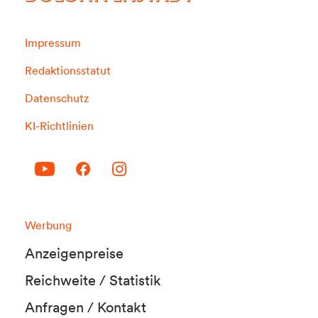
Impressum
Redaktionsstatut
Datenschutz
KI-Richtlinien
Werbung
Anzeigenpreise
Reichweite / Statistik
Anfragen / Kontakt