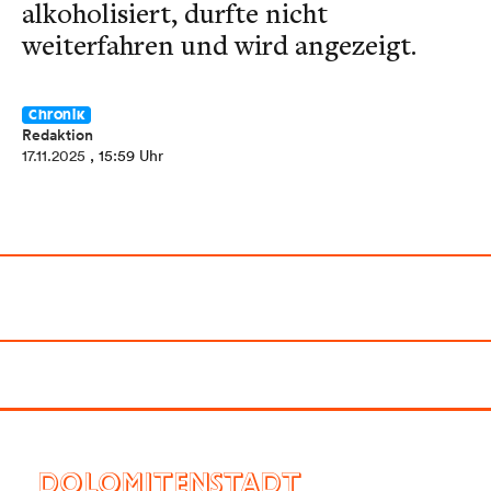
alkoholisiert, durfte nicht
weiterfahren und wird angezeigt.
Chronik
Redaktion
17.11.2025
, 15:59 Uhr
DOLOMITENSTADT