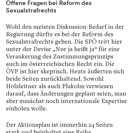
Offene Fragen bei Reform des
Sexualstrafrechts
Wohl den meisten Diskussion-Bedarf in der
Regierung dürfte es bei der Reform des
Sexualstrafrechts geben. Die SPÖ tritt hier
unter der Devise „Nur ja heißt ja“ für eine
Verankerung des Zustimmungsprinzips
auch im österreichischen Recht ein. Die
ÖVP ist hier skeptisch. Heute äußerten sich
beide Seiten zurückhaltend. Sowohl
Holzleitner als auch Plakolm verwiesen
darauf, dass Änderungen geplant seien, man
aber zunächst noch internationale Expertise
einholen wolle.
Der Aktionsplan ist immerhin 24 Seiten
stark und beinhaltet eine Reihe