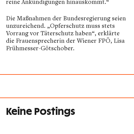
reine Ankündigungen hinauskommt.“
Die Maßnahmen der Bundesregierung seien
unzureichend. „Opferschutz muss stets
Vorrang vor Täterschutz haben“, erklärte
die Frauensprecherin der Wiener FPÖ, Lisa
Frühmesser-Götschober.
Keine Postings