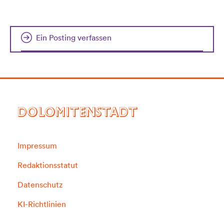
Ein Posting verfassen
DOLOMITENSTADT
Impressum
Redaktionsstatut
Datenschutz
KI-Richtlinien