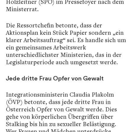
Holzleitner (SPÖ) im Pressefoyer nach dem
Ministerrat.
Die Ressortchefin betonte, dass der
Aktionsplan kein Stück Papier sondern „ein
klarer Arbeitsauftrag“ sei. Es handle sich um
ein gemeinsames Arbeitswerk
unterschiedlichster Ministerien, das in der
Legislaturperiode auch umgesetzt werde.
Jede dritte Frau Opfer von Gewalt
Integrationsministerin Claudia Plakolm
(ÖVP) betonte, dass jede dritte Frau in
Österreich Opfer von Gewalt werde. Dies
gehe von körperlichen Übergriffen über
Stalking bis hin zu sexueller Belästigung.
Wer Frauen und Mädchen unterdrücke,