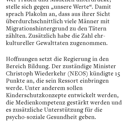
stelle sich gegen „unsere Werte“. Damit
sprach Plakolm an, dass aus ihrer Sicht
überdurchschnittlich viele Männer mit
Migrationshintergrund zu den Tätern
zählten. Zusätzlich habe die Zahl ehr-
kultureller Gewalttaten zugenommen.
Hoffnungen setzt die Regierung in den
Bereich Bildung. Der zuständige Minister
Christoph Wiederkehr (NEOS) kündigte 15
Punkte an, die sein Ressort einbringen
werde. Unter anderem sollen
Kinderschutzkonzepte entwickelt werden,
die Medienkompetenz gestärkt werden und
es zusätzliche Unterstützung für die
psycho-soziale Gesundheit geben.