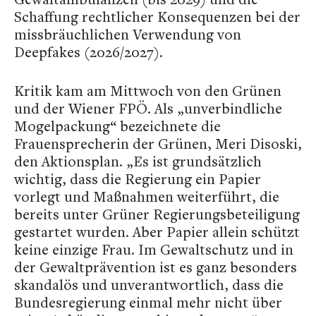
Schaffung rechtlicher Konsequenzen bei der
missbräuchlichen Verwendung von
Deepfakes (2026/2027).
Kritik kam am Mittwoch von den Grünen
und der Wiener FPÖ. Als „unverbindliche
Mogelpackung“ bezeichnete die
Frauensprecherin der Grünen, Meri Disoski,
den Aktionsplan. „Es ist grundsätzlich
wichtig, dass die Regierung ein Papier
vorlegt und Maßnahmen weiterführt, die
bereits unter Grüner Regierungsbeteiligung
gestartet wurden. Aber Papier allein schützt
keine einzige Frau. Im Gewaltschutz und in
der Gewaltprävention ist es ganz besonders
skandalös und unverantwortlich, dass die
Bundesregierung einmal mehr nicht über