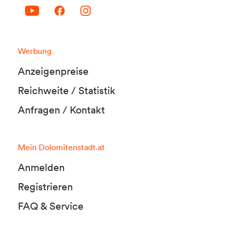
Werbung
Anzeigenpreise
Reichweite / Statistik
Anfragen / Kontakt
Mein Dolomitenstadt.at
Anmelden
Registrieren
FAQ & Service