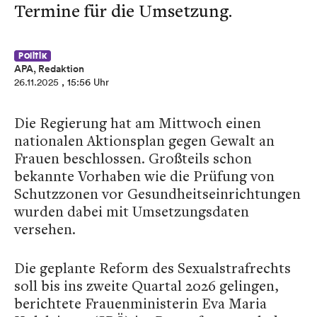
Termine für die Umsetzung.
Politik
APA, Redaktion
26.11.2025
, 15:56 Uhr
Die Regierung hat am Mittwoch einen
nationalen Aktionsplan gegen Gewalt an
Frauen beschlossen. Großteils schon
bekannte Vorhaben wie die Prüfung von
Schutzzonen vor Gesundheitseinrichtungen
wurden dabei mit Umsetzungsdaten
versehen.
Die geplante Reform des Sexualstrafrechts
soll bis ins zweite Quartal 2026 gelingen,
berichtete Frauenministerin Eva Maria