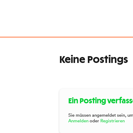
Keine Postings
Ein Posting verfas
Sie müssen angemeldet sein, um 
Anmelden
oder
Registrieren