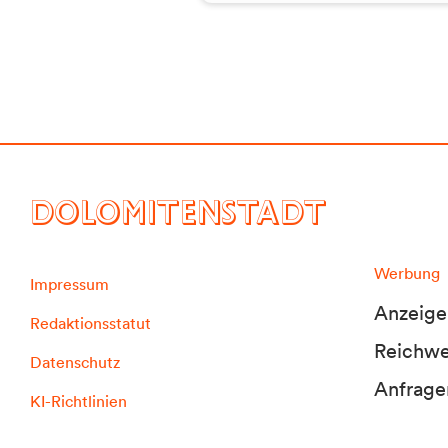
DOLOMITENSTADT
Werbung
Impressum
Anzeige
Redaktionsstatut
Reichwei
Datenschutz
Anfrage
KI-Richtlinien