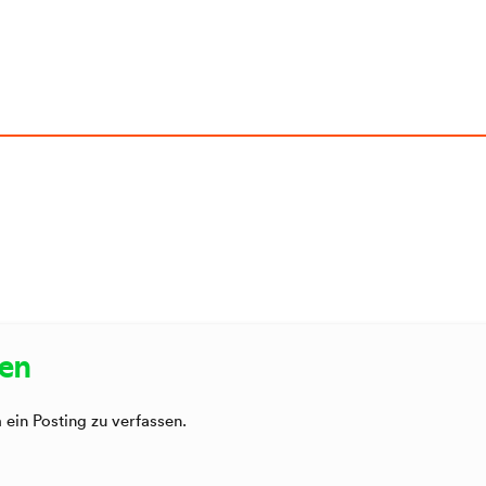
sen
ein Posting zu verfassen.