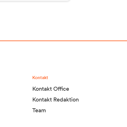
Kontakt
Kontakt Office
Kontakt Redaktion
Team