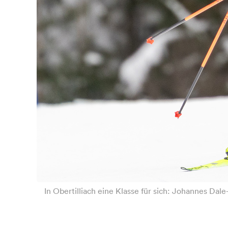
In Obertilliach eine Klasse für sich: Johannes Da