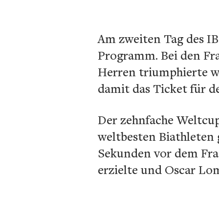
Am zweiten Tag des IB
Programm. Bei den Fra
Herren triumphierte w
damit das Ticket für 
Der zehnfache Weltcup
weltbesten Biathleten 
Sekunden vor dem Fran
erzielte und Oscar Lom