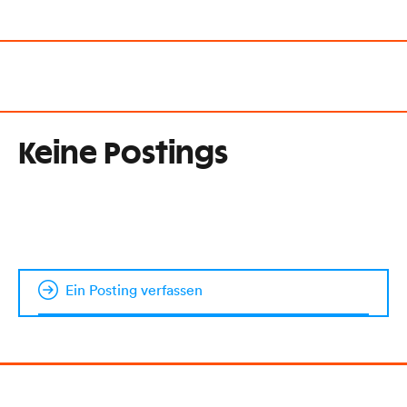
Keine Postings
Ein Posting verfassen