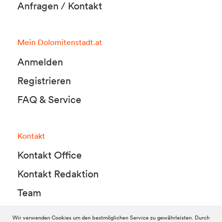
Anfragen / Kontakt
Mein Dolomitenstadt.at
Anmelden
Registrieren
FAQ & Service
Kontakt
Kontakt Office
Kontakt Redaktion
Team
Wir verwenden Cookies um den bestmöglichen Service zu gewährleisten. Durch