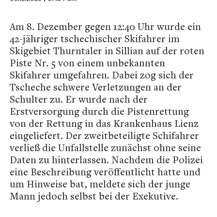
Am 8. Dezember gegen 12:40 Uhr wurde ein
42-jähriger tschechischer Skifahrer im
Skigebiet Thurntaler in Sillian auf der roten
Piste Nr. 5 von einem unbekannten
Skifahrer umgefahren. Dabei zog sich der
Tscheche schwere Verletzungen an der
Schulter zu. Er wurde nach der
Erstversorgung durch die Pistenrettung
von der Rettung in das Krankenhaus Lienz
eingeliefert. Der zweitbeteiligte Schifahrer
verließ die Unfallstelle zunächst ohne seine
Daten zu hinterlassen. Nachdem die Polizei
eine Beschreibung veröffentlicht hatte und
um Hinweise bat, meldete sich der junge
Mann jedoch selbst bei der Exekutive.