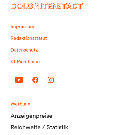
DOLOMITENSTADT
Impressum
Redaktionsstatut
Datenschutz
KI-Richtlinien
Werbung
Anzeigenpreise
Reichweite / Statistik