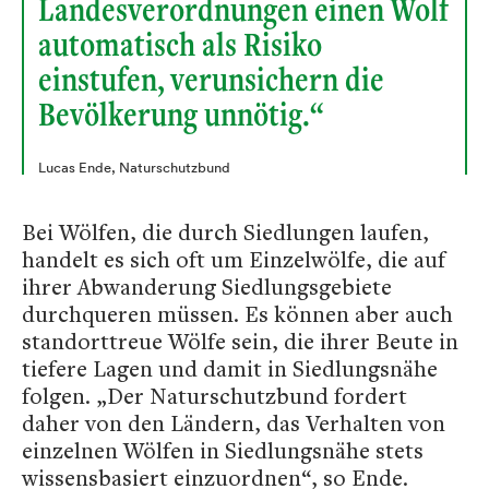
Landesverordnungen einen Wolf
automatisch als Risiko
einstufen, verunsichern die
Bevölkerung unnötig.“
Lucas Ende, Naturschutzbund
Bei Wölfen, die durch Siedlungen laufen,
handelt es sich oft um Einzelwölfe, die auf
ihrer Abwanderung Siedlungsgebiete
durchqueren müssen. Es können aber auch
standorttreue Wölfe sein, die ihrer Beute in
tiefere Lagen und damit in Siedlungsnähe
folgen. „Der Naturschutzbund fordert
daher von den Ländern, das Verhalten von
einzelnen Wölfen in Siedlungsnähe stets
wissensbasiert einzuordnen“, so Ende.