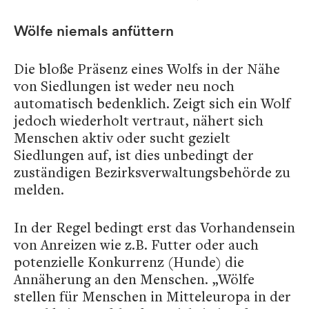
Wölfe niemals anfüttern
Die bloße Präsenz eines Wolfs in der Nähe
von Siedlungen ist weder neu noch
automatisch bedenklich. Zeigt sich ein Wolf
jedoch wiederholt vertraut, nähert sich
Menschen aktiv oder sucht gezielt
Siedlungen auf, ist dies unbedingt der
zuständigen Bezirksverwaltungsbehörde zu
melden.
In der Regel bedingt erst das Vorhandensein
von Anreizen wie z.B. Futter oder auch
potenzielle Konkurrenz (Hunde) die
Annäherung an den Menschen. „Wölfe
stellen für Menschen in Mitteleuropa in der