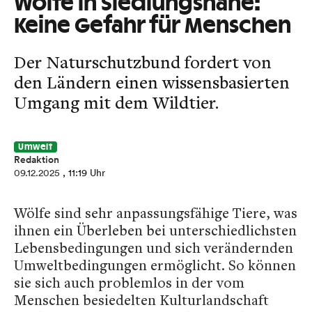
Wölfe in Siedlungsnähe:
Keine Gefahr für Menschen
Der Naturschutzbund fordert von
den Ländern einen wissensbasierten
Umgang mit dem Wildtier.
Umwelt
Redaktion
09.12.2025
, 11:19 Uhr
Wölfe sind sehr anpassungsfähige Tiere, was
ihnen ein Überleben bei unterschiedlichsten
Lebensbedingungen und sich verändernden
Umweltbedingungen ermöglicht. So können
sie sich auch problemlos in der vom
Menschen besiedelten Kulturlandschaft