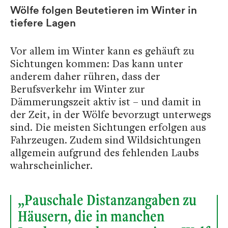
Wölfe folgen Beutetieren im Winter in
tiefere Lagen
Vor allem im Winter kann es gehäuft zu
Sichtungen kommen: Das kann unter
anderem daher rühren, dass der
Berufsverkehr im Winter zur
Dämmerungszeit aktiv ist – und damit in
der Zeit, in der Wölfe bevorzugt unterwegs
sind. Die meisten Sichtungen erfolgen aus
Fahrzeugen. Zudem sind Wildsichtungen
allgemein aufgrund des fehlenden Laubs
wahrscheinlicher.
„Pauschale Distanzangaben zu
Häusern, die in manchen