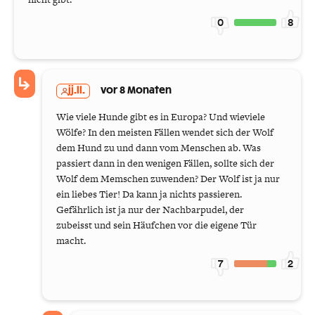
0
8
jj.ll.
vor 8 Monaten
Wie viele Hunde gibt es in Europa? Und wieviele
Wölfe? In den meisten Fällen wendet sich der Wolf
dem Hund zu und dann vom Menschen ab. Was
passiert dann in den wenigen Fällen, sollte sich der
Wolf dem Memschen zuwenden? Der Wolf ist ja nur
ein liebes Tier! Da kann ja nichts passieren.
Gefährlich ist ja nur der Nachbarpudel, der
zubeisst und sein Häufchen vor die eigene Tür
macht.
7
2