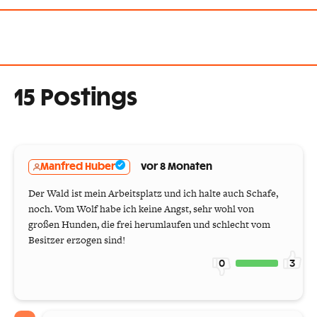
15 Postings
Manfred Huber
vor 8 Monaten
Der Wald ist mein Arbeitsplatz und ich halte auch Schafe,
noch. Vom Wolf habe ich keine Angst, sehr wohl von
großen Hunden, die frei herumlaufen und schlecht vom
Besitzer erzogen sind!
0
3