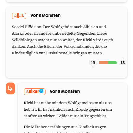
jj.ll.
vor 8 Monaten
So viel Blödsinn. Der Wolf gehört nach Sibirien und
Alaska oder in andere unbesiedelte Gegenden. Liebe
Wildbiologen macht nur so weiter, der Kickl wirds euch
danken. Auch die Eltern der Volkschulkinder, die die
Kinder täglich zur Bushaltestelle bringen müssen.
19
18
Biker
vor 8 Monaten
Kickl hat mehr mit dem Wolf gemeinsam als uns
lieb ist. Er hat nämlich auch Kreide gegessen um
sanfter zu wirken. Leider nur ein Trugschluss.
Die Märchenerzählungen aus Kindheitstagen