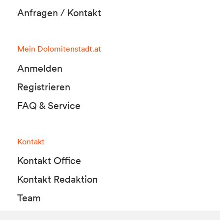
Anfragen / Kontakt
Mein Dolomitenstadt.at
Anmelden
Registrieren
FAQ & Service
Kontakt
Kontakt Office
Kontakt Redaktion
Team