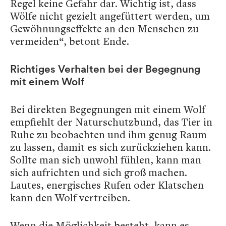
Regel keine Gefahr dar. Wichtig ist, dass
Wölfe nicht gezielt angefüttert werden, um
Gewöhnungseffekte an den Menschen zu
vermeiden“, betont Ende.
Richtiges Verhalten bei der Begegnung
mit einem Wolf
Bei direkten Begegnungen mit einem Wolf
empfiehlt der Naturschutzbund, das Tier in
Ruhe zu beobachten und ihm genug Raum
zu lassen, damit es sich zurückziehen kann.
Sollte man sich unwohl fühlen, kann man
sich aufrichten und sich groß machen.
Lautes, energisches Rufen oder Klatschen
kann den Wolf vertreiben.
Wenn die Möglichkeit besteht, kann es