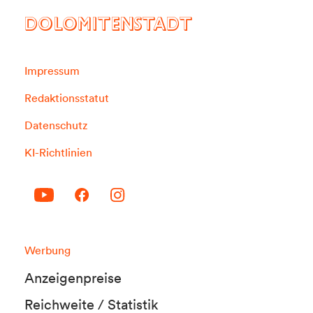
DOLOMITENSTADT
Impressum
Redaktionsstatut
Datenschutz
KI-Richtlinien
Werbung
Anzeigenpreise
Reichweite / Statistik