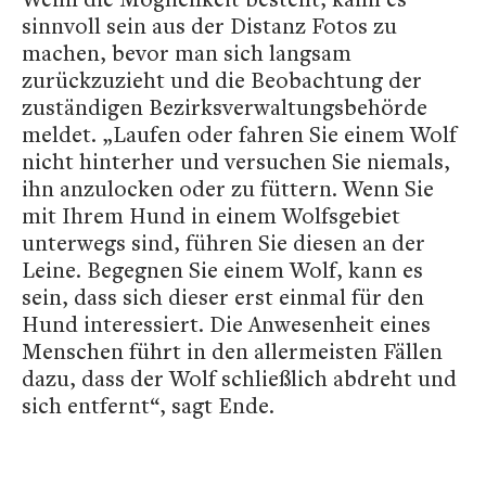
sinnvoll sein aus der Distanz Fotos zu
machen, bevor man sich langsam
zurückzuzieht und die Beobachtung der
zuständigen Bezirksverwaltungsbehörde
meldet. „Laufen oder fahren Sie einem Wolf
nicht hinterher und versuchen Sie niemals,
ihn anzulocken oder zu füttern. Wenn Sie
mit Ihrem Hund in einem Wolfsgebiet
unterwegs sind, führen Sie diesen an der
Leine. Begegnen Sie einem Wolf, kann es
sein, dass sich dieser erst einmal für den
Hund interessiert. Die Anwesenheit eines
Menschen führt in den allermeisten Fällen
dazu, dass der Wolf schließlich abdreht und
sich entfernt“, sagt Ende.