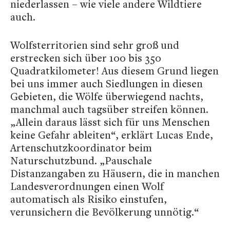
niederlassen – wie viele andere Wildtiere
auch.
Wolfsterritorien sind sehr groß und
erstrecken sich über 100 bis 350
Quadratkilometer! Aus diesem Grund liegen
bei uns immer auch Siedlungen in diesen
Gebieten, die Wölfe überwiegend nachts,
manchmal auch tagsüber streifen können.
„Allein daraus lässt sich für uns Menschen
keine Gefahr ableiten“, erklärt Lucas Ende,
Artenschutzkoordinator beim
Naturschutzbund. „Pauschale
Distanzangaben zu Häusern, die in manchen
Landesverordnungen einen Wolf
automatisch als Risiko einstufen,
verunsichern die Bevölkerung unnötig.“