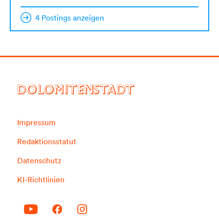
4 Postings anzeigen
DOLOMITENSTADT
Impressum
Redaktionsstatut
Datenschutz
KI-Richtlinien