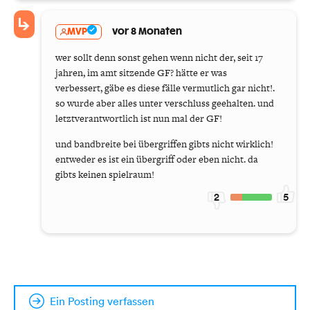
MVP
vor 8 Monaten
wer sollt denn sonst gehen wenn nicht der, seit 17
jahren, im amt sitzende GF? hätte er was
verbessert, gäbe es diese fälle vermutlich gar nicht!.
so wurde aber alles unter verschluss geehalten. und
letztverantwortlich ist nun mal der GF!
und bandbreite bei übergriffen gibts nicht wirklich!
entweder es ist ein übergriff oder eben nicht. da
gibts keinen spielraum!
2
5
Ein Posting verfassen