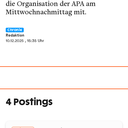
die Organisation der APA am
Mittwochnachmittag mit.
Chronik
Redaktion
10.12.2025
, 15:35 Uhr
4 Postings