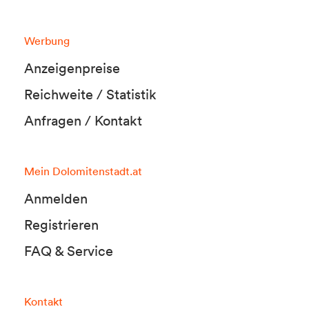
Werbung
Anzeigenpreise
Reichweite / Statistik
Anfragen / Kontakt
Mein Dolomitenstadt.at
Anmelden
Registrieren
FAQ & Service
Kontakt