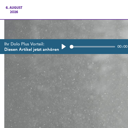
6. AUGUST
2026
Ihr Dolo Plus Vorteil:
00:00
Diesen Artikel jetzt anhören
Play