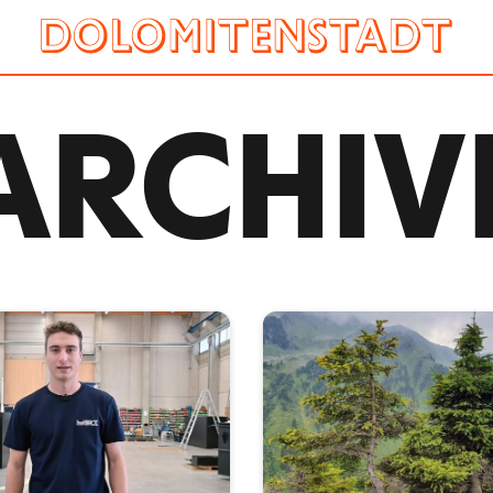
ARCHIV