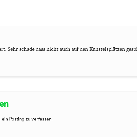
art. Sehr schade dass nicht auch auf den Kunsteisplätzen gespi
sen
ein Posting zu verfassen.