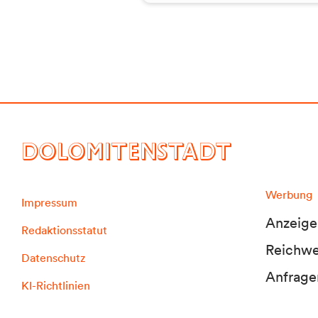
DOLOMITENSTADT
Werbung
Impressum
Anzeige
Redaktionsstatut
Reichwei
Datenschutz
Anfrage
KI-Richtlinien