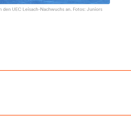
en den UEC Leisach-Nachwuchs an. Fotos: Juniors