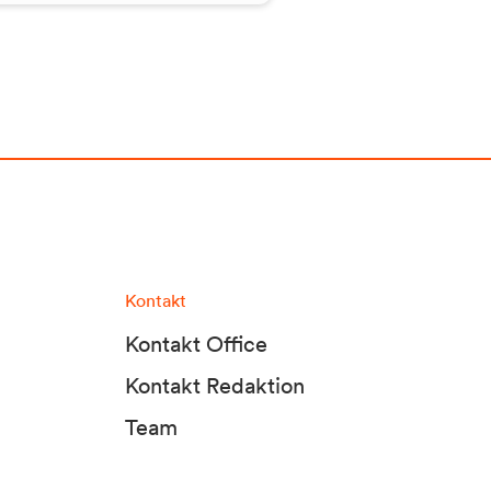
Kontakt
Kontakt Office
Kontakt Redaktion
Team