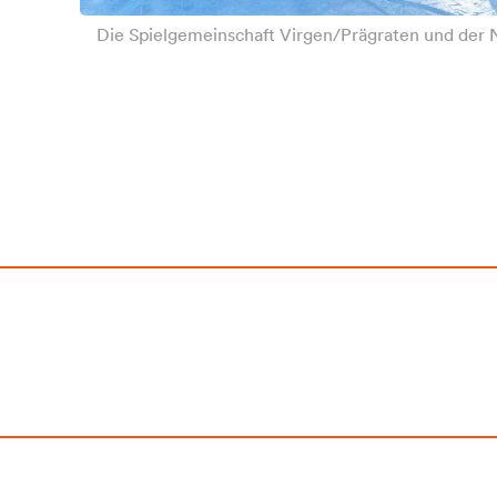
Die Spielgemeinschaft Virgen/Prägraten und der N