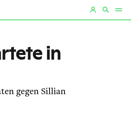
rtete in
ten gegen Sillian