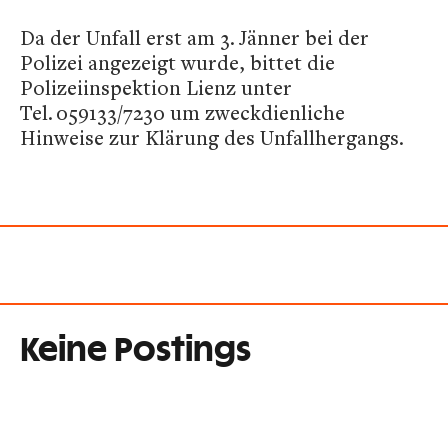
Da der Unfall erst am 3. Jänner bei der
Polizei angezeigt wurde, bittet die
Polizeiinspektion Lienz unter
Tel. 059133/7230 um zweckdienliche
Hinweise zur Klärung des Unfallhergangs.
Keine Postings