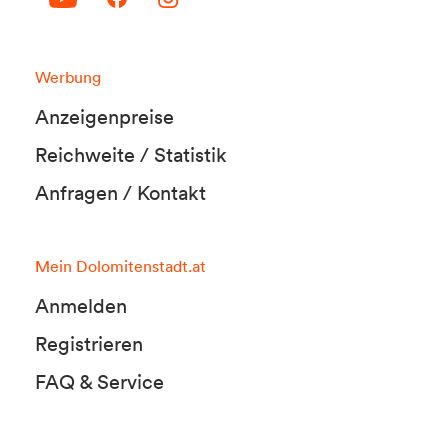
Werbung
Anzeigenpreise
Reichweite / Statistik
Anfragen / Kontakt
Mein Dolomitenstadt.at
Anmelden
Registrieren
FAQ & Service