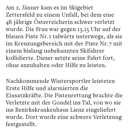
Am 2. Jänner kam es im Skigebiet
Zettersfeld zu einem Unfall, bei dem eine
48-jährige Österreicherin schwer verletzt
wurde. Die Frau war gegen 15.15 Uhr auf der
blauen Piste Nr. 1 talwärts unterwegs, als sie
im Kreuzungsbereich mit der Piste Nr. 7 mit
einem bislang unbekannten Skifahrer
kollidierte. Dieser setzte seine Fahrt fort,
ohne anzuhalten oder Hilfe zu leisten.
Nachkommende Wintersportler leisteten
Erste Hilfe und alarmierten die
Einsatzkräfte. Die Pistenrettung brachte die
Verletzte mit der Gondel ins Tal, von wo sie
ins Bezirkskrankenhaus Lienz eingeliefert
wurde. Dort wurde eine schwere Verletzung
festgestellt.