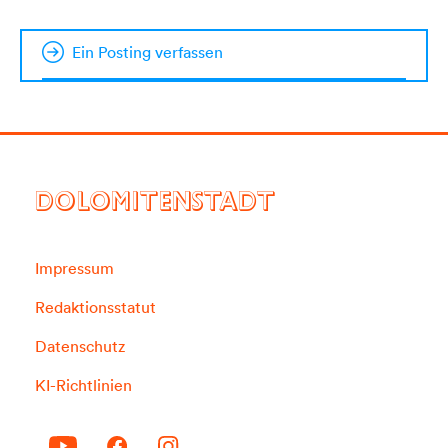
Ein Posting verfassen
DOLOMITENSTADT
Impressum
Redaktionsstatut
Datenschutz
KI-Richtlinien