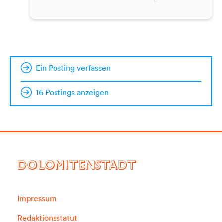
Ein Posting verfassen
16 Postings anzeigen
DOLOMITENSTADT
Impressum
Redaktionsstatut