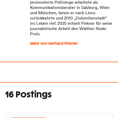
promovierte Politologe arbeitete als
Kommunikationsberater in Salzburg, Wien
und München, bevor er nach Lienz
zurückkehrte und 2010 „Dolomitenstadt“
ins Leben rief. 2025 erhielt Pirkner für seine
journalistische Arbeit den Walther-Rode-
Preis.
Mehr von Gerhard Pirkner
16 Postings