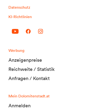
Datenschutz
KI-Richtlinien
Werbung
Anzeigenpreise
Reichweite / Statistik
Anfragen / Kontakt
Mein Dolomitenstadt.at
Anmelden