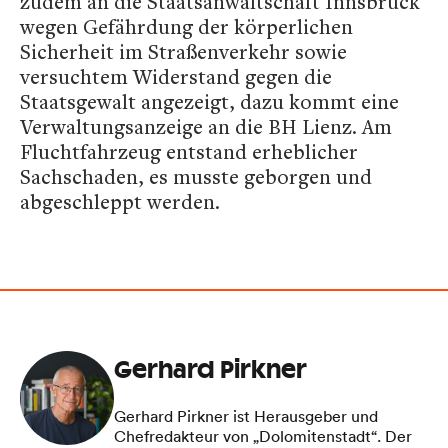
zudem an die Staatsanwaltschaft Innsbruck
wegen Gefährdung der körperlichen
Sicherheit im Straßenverkehr sowie
versuchtem Widerstand gegen die
Staatsgewalt angezeigt, dazu kommt eine
Verwaltungsanzeige an die BH Lienz. Am
Fluchtfahrzeug entstand erheblicher
Sachschaden, es musste geborgen und
abgeschleppt werden.
Gerhard Pirkner
Gerhard Pirkner ist Herausgeber und
Chefredakteur von „Dolomitenstadt“. Der