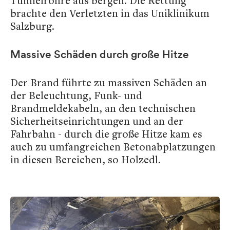
Tunnelröhre aus bergen. Die Rettung
brachte den Verletzten in das Uniklinikum
Salzburg.
Massive Schäden durch große Hitze
Der Brand führte zu massiven Schäden an
der Beleuchtung, Funk- und
Brandmeldekabeln, an den technischen
Sicherheitseinrichtungen und an der
Fahrbahn - durch die große Hitze kam es
auch zu umfangreichen Betonabplatzungen
in diesen Bereichen, so Holzedl.