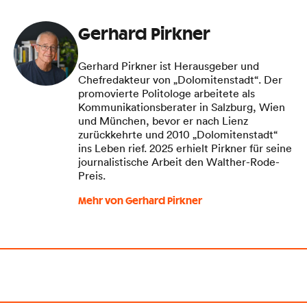
Gerhard Pirkner
Gerhard Pirkner ist Herausgeber und
Chefredakteur von „Dolomitenstadt“. Der
promovierte Politologe arbeitete als
Kommunikationsberater in Salzburg, Wien
und München, bevor er nach Lienz
zurückkehrte und 2010 „Dolomitenstadt“
ins Leben rief. 2025 erhielt Pirkner für seine
journalistische Arbeit den Walther-Rode-
Preis.
Mehr von Gerhard Pirkner