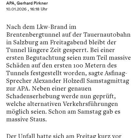
APA, Gerhard Pirkner
10.01.2026
, 16:18 Uhr
Nach dem Lkw-Brand im
Brentenbergtunnel auf der Tauernautobahn
in Salzburg am Freitagabend bleibt der
Tunnel längere Zeit gesperrt. Bei einer
ersten Begutachtung seien zum Teil massive
Schäden auf den ersten 100 Metern des
Tunnels festgestellt worden, sagte Asfinag-
Sprecher Alexander Holzedl Samstagmittag
zur APA. Neben einer genauen
Schadenserhebung werde nun geprüft,
welche alternativen Verkehrsführungen
möglich seien. Schon am Samstag gab es
massive Staus.
Der Unfall hatte sich am Freitag kurz vor