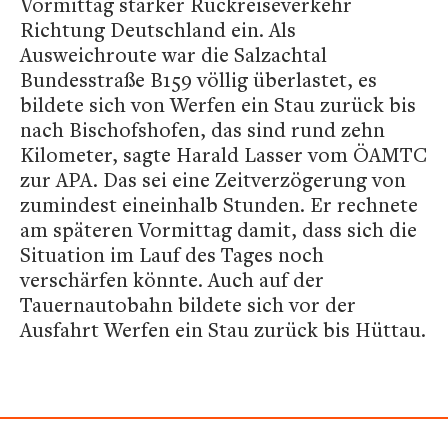
Vormittag starker Rückreiseverkehr
Richtung Deutschland ein. Als
Ausweichroute war die Salzachtal
Bundesstraße B159 völlig überlastet, es
bildete sich von Werfen ein Stau zurück bis
nach Bischofshofen, das sind rund zehn
Kilometer, sagte Harald Lasser vom ÖAMTC
zur APA. Das sei eine Zeitverzögerung von
zumindest eineinhalb Stunden. Er rechnete
am späteren Vormittag damit, dass sich die
Situation im Lauf des Tages noch
verschärfen könnte. Auch auf der
Tauernautobahn bildete sich vor der
Ausfahrt Werfen ein Stau zurück bis Hüttau.