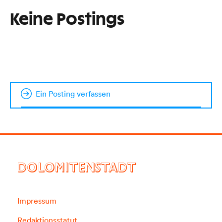
Keine Postings
Ein Posting verfassen
DOLOMITENSTADT
Impressum
Redaktionsstatut