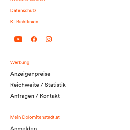
Datenschutz
KI-Richtlinien
Werbung
Anzeigenpreise
Reichweite / Statistik
Anfragen / Kontakt
Mein Dolomitenstadt.at
Anmelden