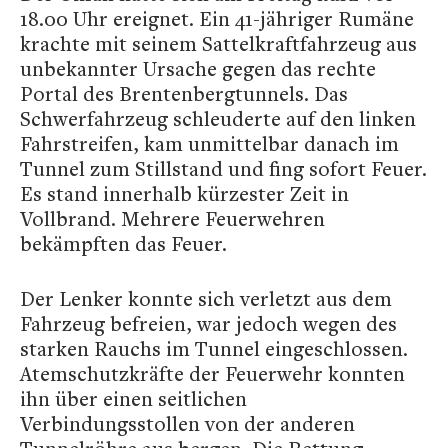
18.00 Uhr ereignet. Ein 41-jähriger Rumäne
krachte mit seinem Sattelkraftfahrzeug aus
unbekannter Ursache gegen das rechte
Portal des Brentenbergtunnels. Das
Schwerfahrzeug schleuderte auf den linken
Fahrstreifen, kam unmittelbar danach im
Tunnel zum Stillstand und fing sofort Feuer.
Es stand innerhalb kürzester Zeit in
Vollbrand. Mehrere Feuerwehren
bekämpften das Feuer.
Der Lenker konnte sich verletzt aus dem
Fahrzeug befreien, war jedoch wegen des
starken Rauchs im Tunnel eingeschlossen.
Atemschutzkräfte der Feuerwehr konnten
ihn über einen seitlichen
Verbindungsstollen von der anderen