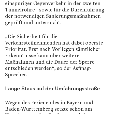
einspuriger Gegenverkehr in der zweiten
Tunnelröhre - sowie für die Durchführung
der notwendigen Sanierungsmaßnahmen
geprüft und untersucht.
„Die Sicherheit für die
Verkehrsteilnehmenden hat dabei oberste
Priorität. Erst nach Vorliegen sämtlicher
Erkenntnisse kann über weitere
Maßnahmen und die Dauer der Sperre
entschieden werden“, so der Asfinag-
Sprecher.
Lange Staus auf der Umfahrungsstraße
Wegen des Ferienendes in Bayern und
Baden-Württemberg setzte schon am