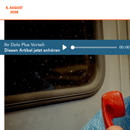
8. AUGUST
2026
Ihr Dolo Plus Vorteil:
00:00
Diesen Artikel jetzt anhören
Play