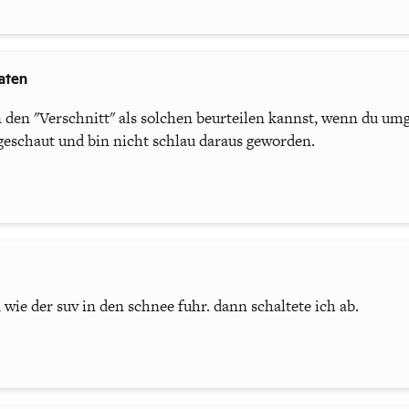
aten
n den "Verschnitt" als solchen beurteilen kannst, wenn du umg
eschaut und bin nicht schlau daraus geworden.
, wie der suv in den schnee fuhr. dann schaltete ich ab.