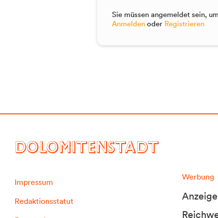
Sie müssen angemeldet sein, um 
Anmelden
oder
Registrieren
DOLOMITENSTADT
Werbung
Impressum
Anzeige
Redaktionsstatut
Reichwei