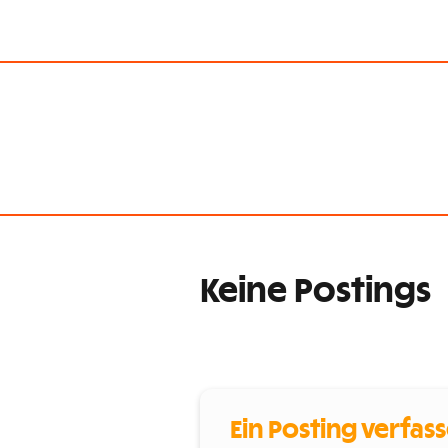
Keine Postings
Ein Posting verfas