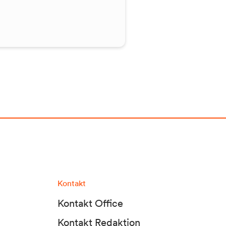
Kontakt
Kontakt Office
Kontakt Redaktion