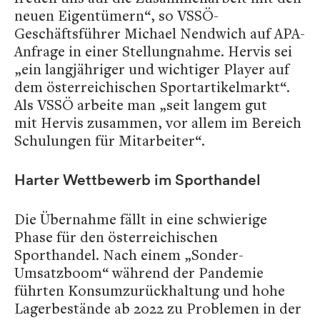
neuen Eigentümern“, so VSSÖ-
Geschäftsführer Michael Nendwich auf APA-
Anfrage in einer Stellungnahme. Hervis sei
„ein langjähriger und wichtiger Player auf
dem österreichischen Sportartikelmarkt“.
Als VSSÖ arbeite man „seit langem gut
mit Hervis zusammen, vor allem im Bereich
Schulungen für Mitarbeiter“.
Harter Wettbewerb im Sporthandel
Die Übernahme fällt in eine schwierige
Phase für den österreichischen
Sporthandel. Nach einem „Sonder-
Umsatzboom“ während der Pandemie
führten Konsumzurückhaltung und hohe
Lagerbestände ab 2022 zu Problemen in der