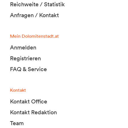
Reichweite / Statistik
Anfragen / Kontakt
Mein Dolomitenstadt.at
Anmelden
Registrieren
FAQ & Service
Kontakt
Kontakt Office
Kontakt Redaktion
Team