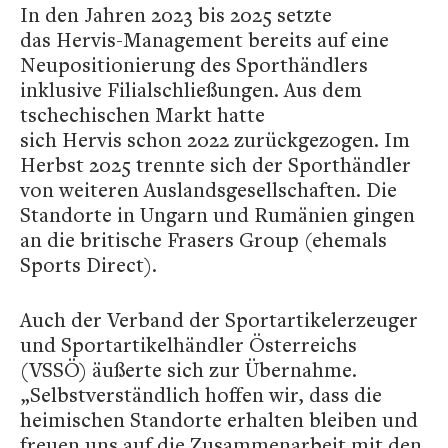
In den Jahren 2023 bis 2025 setzte
das Hervis-Management bereits auf eine
Neupositionierung des Sporthändlers
inklusive Filialschließungen. Aus dem
tschechischen Markt hatte
sich Hervis schon 2022 zurückgezogen. Im
Herbst 2025 trennte sich der Sporthändler
von weiteren Auslandsgesellschaften. Die
Standorte in Ungarn und Rumänien gingen
an die britische Frasers Group (ehemals
Sports Direct).
Auch der Verband der Sportartikelerzeuger
und Sportartikelhändler Österreichs
(VSSÖ) äußerte sich zur Übernahme.
„Selbstverständlich hoffen wir, dass die
heimischen Standorte erhalten bleiben und
freuen uns auf die Zusammenarbeit mit den