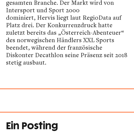
gesamten Branche. Der Markt wird von
Intersport und Sport 2000
dominiert, Hervis liegt laut RegioData auf
Platz drei. Der Konkurrenzdruck hatte
zuletzt bereits das „Österreich-Abenteuer“
des norwegischen Händlers XXL Sports
beendet, während der französische
Diskonter Decathlon seine Präsenz seit 2018
stetig ausbaut.
Ein Posting