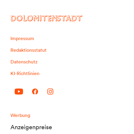
DOLOMITENSTADT
Impressum
Redaktionsstatut
Datenschutz
KI-Richtlinien
Werbung
Anzeigenpreise