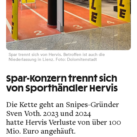
Spar trennt sich von Hervis. Betroffen ist auch die
Niederlassung in Lienz. Foto: Dolomitenstadt
Spar-Konzern trennt sich
von Sporthändler Hervis
Die Kette geht an Snipes-Gründer
Sven Voth. 2023 und 2024
hatte Hervis Verluste von über 100
Mio. Euro angehäuft.