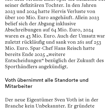
seiner defizitären Tochter. In den Jahren
2023 und 2024 hatte Hervis Verluste von
über 100 Mio. Euro angehäuft. Allein 2023
belief sich der Abgang inklusive
Abschreibungen auf 64 Mio. Euro, 2024
waren es 43 Mio. Euro. Auch der Umsatz war
zuletzt rückläufig und sank von 261 auf 253
Mio. Euro. Spar-Chef Hans Reisch hatte
bereits Ende 2025 „weitere
Entscheidungen“ bezüglich der Zukunft des
Sporthändlers angekündigt.
Voth übernimmt alle Standorte und
Mitarbeiter
Der neue Eigentümer Sven Voth ist in der
Branche kein Unbekannter. Er gründete