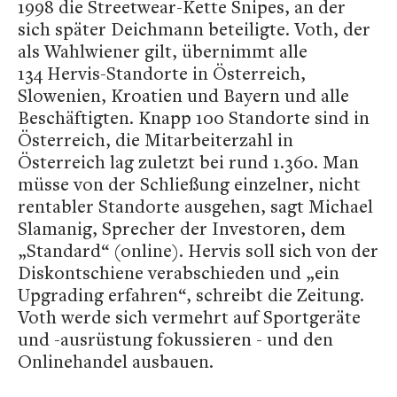
1998 die Streetwear-Kette Snipes, an der
sich später Deichmann beteiligte. Voth, der
als Wahlwiener gilt, übernimmt alle
134 Hervis-Standorte in Österreich,
Slowenien, Kroatien und Bayern und alle
Beschäftigten. Knapp 100 Standorte sind in
Österreich, die Mitarbeiterzahl in
Österreich lag zuletzt bei rund 1.360. Man
müsse von der Schließung einzelner, nicht
rentabler Standorte ausgehen, sagt Michael
Slamanig, Sprecher der Investoren, dem
„Standard“ (online). Hervis soll sich von der
Diskontschiene verabschieden und „ein
Upgrading erfahren“, schreibt die Zeitung.
Voth werde sich vermehrt auf Sportgeräte
und -ausrüstung fokussieren - und den
Onlinehandel ausbauen.