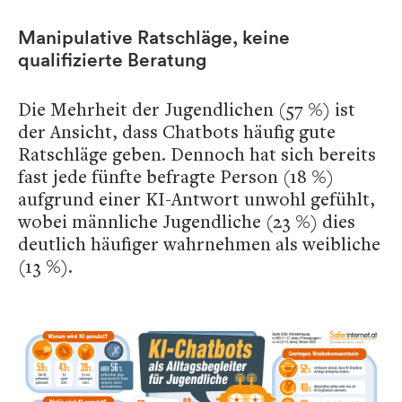
Manipulative Ratschläge, keine
qualifizierte Beratung
Die Mehrheit der Jugendlichen (57 %) ist
der Ansicht, dass Chatbots häufig gute
Ratschläge geben. Dennoch hat sich bereits
fast jede fünfte befragte Person (18 %)
aufgrund einer KI-Antwort unwohl gefühlt,
wobei männliche Jugendliche (23 %) dies
deutlich häufiger wahrnehmen als weibliche
(13 %).