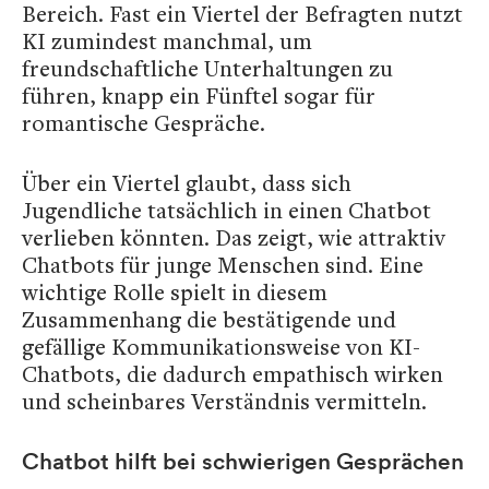
Bereich. Fast ein Viertel der Befragten nutzt
KI zumindest manchmal, um
freundschaftliche Unterhaltungen zu
führen, knapp ein Fünftel sogar für
romantische Gespräche.
Über ein Viertel glaubt, dass sich
Jugendliche tatsächlich in einen Chatbot
verlieben könnten. Das zeigt, wie attraktiv
Chatbots für junge Menschen sind. Eine
wichtige Rolle spielt in diesem
Zusammenhang die bestätigende und
gefällige Kommunikationsweise von KI-
Chatbots, die dadurch empathisch wirken
und scheinbares Verständnis vermitteln.
Chatbot hilft bei schwierigen Gesprächen