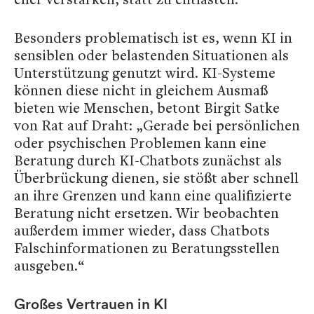
Besonders problematisch ist es, wenn KI in
sensiblen oder belastenden Situationen als
Unterstützung genutzt wird. KI-Systeme
können diese nicht in gleichem Ausmaß
bieten wie Menschen, betont Birgit Satke
von Rat auf Draht: „Gerade bei persönlichen
oder psychischen Problemen kann eine
Beratung durch KI-Chatbots zunächst als
Überbrückung dienen, sie stößt aber schnell
an ihre Grenzen und kann eine qualifizierte
Beratung nicht ersetzen. Wir beobachten
außerdem immer wieder, dass Chatbots
Falschinformationen zu Beratungsstellen
ausgeben.“
Großes Vertrauen in KI