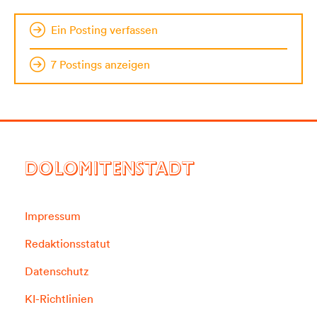
Ein Posting verfassen
7 Postings anzeigen
DOLOMITENSTADT
Impressum
Redaktionsstatut
Datenschutz
KI-Richtlinien