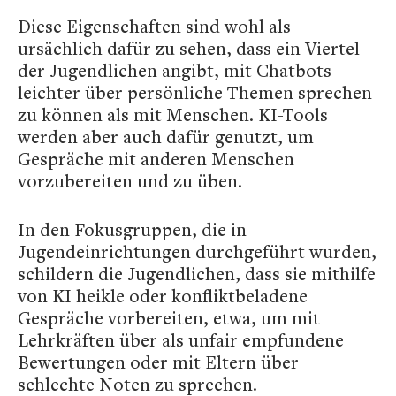
Diese Eigenschaften sind wohl als
ursächlich dafür zu sehen, dass ein Viertel
der Jugendlichen angibt, mit Chatbots
leichter über persönliche Themen sprechen
zu können als mit Menschen. KI-Tools
werden aber auch dafür genutzt, um
Gespräche mit anderen Menschen
vorzubereiten und zu üben.
In den Fokusgruppen, die in
Jugendeinrichtungen durchgeführt wurden,
schildern die Jugendlichen, dass sie mithilfe
von KI heikle oder konfliktbeladene
Gespräche vorbereiten, etwa, um mit
Lehrkräften über als unfair empfundene
Bewertungen oder mit Eltern über
schlechte Noten zu sprechen.