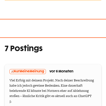
7 Postings
NurMeineMeinung
vor 6 Monaten
Viel Erfolg mit deinem Projekt. Nach deiner Beschreibung
habe ich jedoch gewisse Bedenken. Eine dauerhaft
belehrende KI könnte bei Nutzern eher auf Ablehnung
stoßen – ähnliche Kritik gibt es aktuell auch an ChatGPT
5.