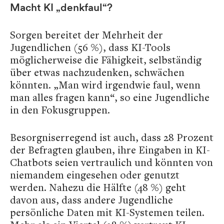
Macht KI „denkfaul“?
Sorgen bereitet der Mehrheit der
Jugendlichen (56 %), dass KI-Tools
möglicherweise die Fähigkeit, selbständig
über etwas nachzudenken, schwächen
könnten. „Man wird irgendwie faul, wenn
man alles fragen kann“, so eine Jugendliche
in den Fokusgruppen.
Besorgniserregend ist auch, dass 28 Prozent
der Befragten glauben, ihre Eingaben in KI-
Chatbots seien vertraulich und könnten von
niemandem eingesehen oder genutzt
werden. Nahezu die Hälfte (48 %) geht
davon aus, dass andere Jugendliche
persönliche Daten mit KI-Systemen teilen.