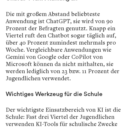
Die mit großem Abstand beliebteste
Anwendung ist ChatGPT, sie wird von 90
Prozent der Befragten genutzt. Knapp ein
Viertel ruft den Chatbot sogar täglich auf,
über 40 Prozent zumindest mehrmals pro
Woche. Vergleichbare Anwendungen wie
Gemini von Google oder CoPilot von
Microsoft können da nicht mithalten, sie
werden lediglich von 23 bzw. 11 Prozent der
Jugendlichen verwendet.
Wichtiges Werkzeug für die Schule
Der wichtigste Einsatzbereich von KI ist die
Schule: Fast drei Viertel der Jugendlichen
verwenden KI-Tools für schulische Zwecke