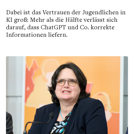
Dabei ist das Vertrauen der Jugendlichen in
KI groß: Mehr als die Hälfte verlässt sich
darauf, dass ChatGPT und Co. korrekte
Informationen liefern.