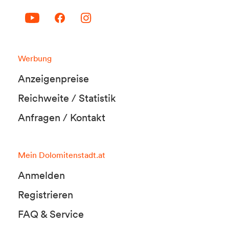
Werbung
Anzeigenpreise
Reichweite / Statistik
Anfragen / Kontakt
Mein Dolomitenstadt.at
Anmelden
Registrieren
FAQ & Service