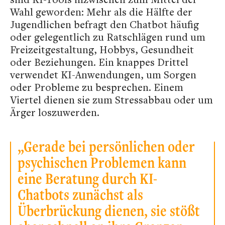
Wahl geworden: Mehr als die Hälfte der
Jugendlichen befragt den Chatbot häufig
oder gelegentlich zu Ratschlägen rund um
Freizeitgestaltung, Hobbys, Gesundheit
oder Beziehungen. Ein knappes Drittel
verwendet KI-Anwendungen, um Sorgen
oder Probleme zu besprechen. Einem
Viertel dienen sie zum Stressabbau oder um
Ärger loszuwerden.
„Gerade bei persönlichen oder
psychischen Problemen kann
eine Beratung durch KI-
Chatbots zunächst als
Überbrückung dienen, sie stößt