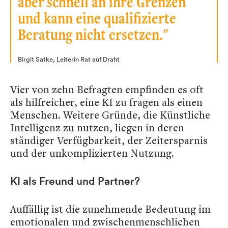
aber schnell an ihre Grenzen
und kann eine qualifizierte
Beratung nicht ersetzen."
Birgit Satke, Leiterin Rat auf Draht
Vier von zehn Befragten empfinden es oft
als hilfreicher, eine KI zu fragen als einen
Menschen. Weitere Gründe, die Künstliche
Intelligenz zu nutzen, liegen in deren
ständiger Verfügbarkeit, der Zeitersparnis
und der unkomplizierten Nutzung.
KI als Freund und Partner?
Auffällig ist die zunehmende Bedeutung im
emotionalen und zwischenmenschlichen