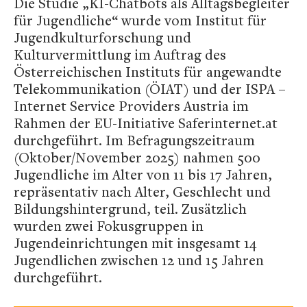
Die Studie „KI-Chatbots als Alltagsbegleiter
für Jugendliche“ wurde vom Institut für
Jugendkulturforschung und
Kulturvermittlung im Auftrag des
Österreichischen Instituts für angewandte
Telekommunikation (ÖIAT) und der ISPA –
Internet Service Providers Austria im
Rahmen der EU-Initiative Saferinternet.at
durchgeführt. Im Befragungszeitraum
(Oktober/November 2025) nahmen 500
Jugendliche im Alter von 11 bis 17 Jahren,
repräsentativ nach Alter, Geschlecht und
Bildungshintergrund, teil. Zusätzlich
wurden zwei Fokusgruppen in
Jugendeinrichtungen mit insgesamt 14
Jugendlichen zwischen 12 und 15 Jahren
durchgeführt.