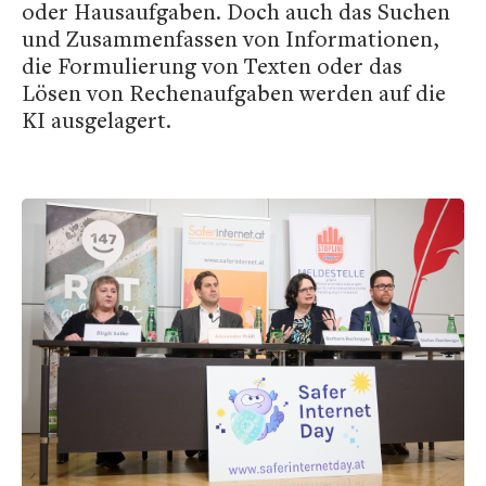
oder Hausaufgaben. Doch auch das Suchen
und Zusammenfassen von Informationen,
die Formulierung von Texten oder das
Lösen von Rechenaufgaben werden auf die
KI ausgelagert.