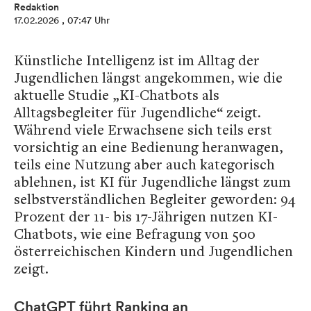
Redaktion
17.02.2026
, 07:47 Uhr
Künstliche Intelligenz ist im Alltag der
Jugendlichen längst angekommen, wie die
aktuelle Studie „KI-Chatbots als
Alltagsbegleiter für Jugendliche“ zeigt.
Während viele Erwachsene sich teils erst
vorsichtig an eine Bedienung heranwagen,
teils eine Nutzung aber auch kategorisch
ablehnen, ist KI für Jugendliche längst zum
selbstverständlichen Begleiter geworden: 94
Prozent der 11- bis 17-Jährigen nutzen KI-
Chatbots, wie eine Befragung von 500
österreichischen Kindern und Jugendlichen
zeigt.
ChatGPT führt Ranking an