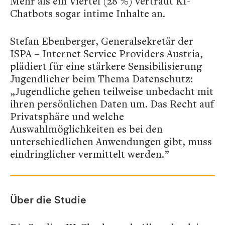
Mehr als ein Viertel (28 %) vertraut KI-
Chatbots sogar intime Inhalte an.
Stefan Ebenberger, Generalsekretär der
ISPA – Internet Service Providers Austria,
plädiert für eine stärkere Sensibilisierung
Jugendlicher beim Thema Datenschutz:
„Jugendliche gehen teilweise unbedacht mit
ihren persönlichen Daten um. Das Recht auf
Privatsphäre und welche
Auswahlmöglichkeiten es bei den
unterschiedlichen Anwendungen gibt, muss
eindringlicher vermittelt werden.”
Über die Studie