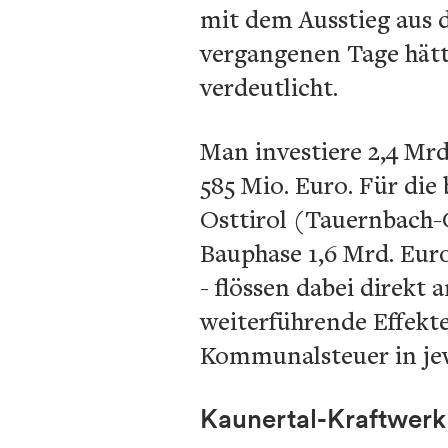
mit dem Ausstieg aus d
vergangenen Tage hätt
verdeutlicht.
Man investiere 2,4 Mrd
585 Mio. Euro. Für die
Osttirol (Tauernbach-
Bauphase 1,6 Mrd. Euro
- flössen dabei direkt 
weiterführende Effekte
Kommunalsteuer in jewe
Kaunertal-Kraftwerk 