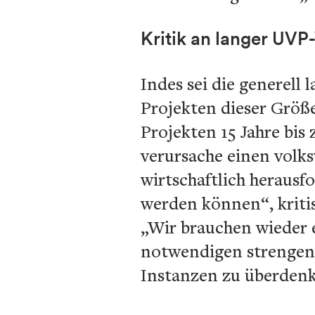
Kritik an langer UVP
Indes sei die generell
Projekten dieser Größe
Projekten 15 Jahre bis
verursache einen volks
wirtschaftlich herausf
werden können“, kritis
„Wir brauchen wieder 
notwendigen strengen 
Instanzen zu überdenk