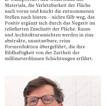
Materials, die Verletzbarkeit der Fläche
nach vorne und knickt die entnommenen
Stellen nach hinten – nichts fällt weg, das
Positiv ergänzt sich durch das Negativ im
reliefierten Zuschnitt der Fläche. Raum-
und Architekturansichten werden in eine
abstrakte, unantastbare, reine
Formreduktion übergeführt, die ihre
Bildhaftigkeit von der Zartheit der
millimeterdünnen Schichtungen erfährt.