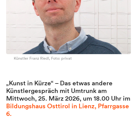
Künstler Franz Riedl, Foto: privat
„Kunst in Kürze“ – Das etwas andere
Künstlergespräch mit Umtrunk am
Mittwoch, 25. März 2026, um 18.00 Uhr im
Bildungshaus Osttirol in Lienz, Pfarrgasse
6.