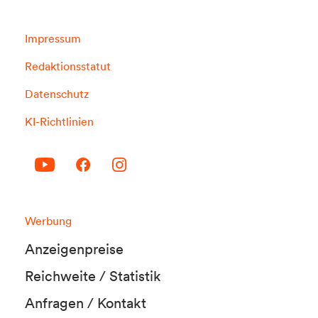
Impressum
Redaktionsstatut
Datenschutz
KI-Richtlinien
Werbung
Anzeigenpreise
Reichweite / Statistik
Anfragen / Kontakt