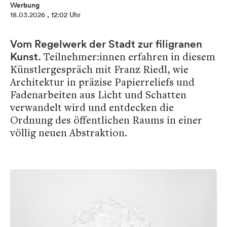
Werbung
18.03.2026
, 12:02 Uhr
Vom Regelwerk der Stadt zur filigranen
Teilnehmer:innen erfahren in diesem
Kunst.
Künstlergespräch mit Franz Riedl, wie
Architektur in präzise Papierreliefs und
Fadenarbeiten aus Licht und Schatten
verwandelt wird und entdecken die
Ordnung des öffentlichen Raums in einer
völlig neuen Abstraktion.