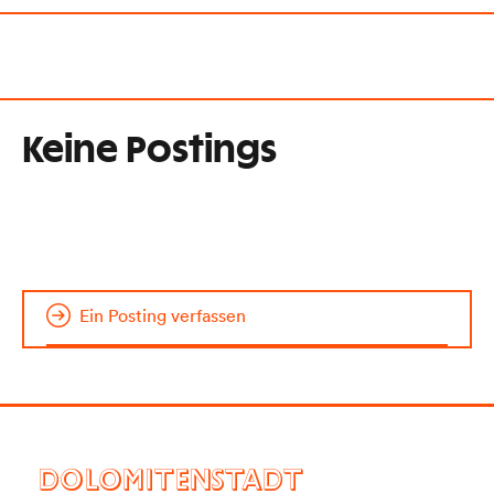
Keine Postings
Ein Posting verfassen
DOLOMITENSTADT