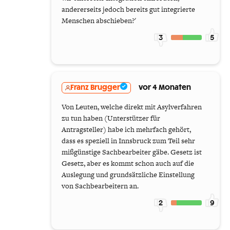
andererseits jedoch bereits gut integrierte
Menschen abschieben?'
3
5
Franz Brugger
vor 4 Monaten
Von Leuten, welche direkt mit Asylverfahren
zu tun haben (Unterstützer für
Antragsteller) habe ich mehrfach gehört,
dass es speziell in Innsbruck zum Teil sehr
mißgünstige Sachbearbeiter gäbe. Gesetz ist
Gesetz, aber es kommt schon auch auf die
Auslegung und grundsätzliche Einstellung
von Sachbearbeitern an.
2
9