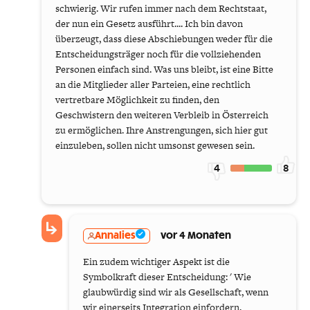
schwierig. Wir rufen immer nach dem Rechtstaat,
der nun ein Gesetz ausführt.... Ich bin davon
überzeugt, dass diese Abschiebungen weder für die
Entscheidungsträger noch für die vollziehenden
Personen einfach sind. Was uns bleibt, ist eine Bitte
an die Mitglieder aller Parteien, eine rechtlich
vertretbare Möglichkeit zu finden, den
Geschwistern den weiteren Verbleib in Österreich
zu ermöglichen. Ihre Anstrengungen, sich hier gut
einzuleben, sollen nicht umsonst gewesen sein.
4
8
Annalies
vor 4 Monaten
Ein zudem wichtiger Aspekt ist die
Symbolkraft dieser Entscheidung: ' Wie
glaubwürdig sind wir als Gesellschaft, wenn
wir einerseits Integration einfordern,