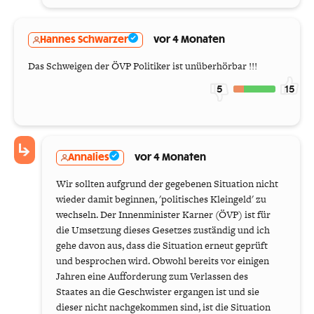
Hannes Schwarzer
vor 4 Monaten
Das Schweigen der ÖVP Politiker ist unüberhörbar !!!
5
15
Annalies
vor 4 Monaten
Wir sollten aufgrund der gegebenen Situation nicht
wieder damit beginnen, 'politisches Kleingeld' zu
wechseln. Der Innenminister Karner (ÖVP) ist für
die Umsetzung dieses Gesetzes zuständig und ich
gehe davon aus, dass die Situation erneut geprüft
und besprochen wird. Obwohl bereits vor einigen
Jahren eine Aufforderung zum Verlassen des
Staates an die Geschwister ergangen ist und sie
dieser nicht nachgekommen sind, ist die Situation