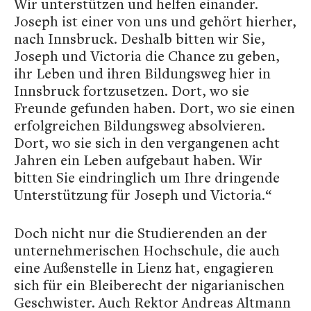
Wir unterstützen und helfen einander.
Joseph ist einer von uns und gehört hierher,
nach Innsbruck. Deshalb bitten wir Sie,
Joseph und Victoria die Chance zu geben,
ihr Leben und ihren Bildungsweg hier in
Innsbruck fortzusetzen. Dort, wo sie
Freunde gefunden haben. Dort, wo sie einen
erfolgreichen Bildungsweg absolvieren.
Dort, wo sie sich in den vergangenen acht
Jahren ein Leben aufgebaut haben. Wir
bitten Sie eindringlich um Ihre dringende
Unterstützung für Joseph und Victoria.“
Doch nicht nur die Studierenden an der
unternehmerischen Hochschule, die auch
eine Außenstelle in Lienz hat, engagieren
sich für ein Bleiberecht der nigarianischen
Geschwister. Auch Rektor Andreas Altmann