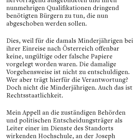
nunmehrigen Qualifikationen dringend
benötigten Bürgern zu tun, die nun
abgeschoben werden sollen.
Dies, weil für die damals Minderjährigen bei
ihrer Einreise nach Österreich offenbar
keine, ungültige oder falsche Papiere
vorgelegt worden waren. Die damalige
Vorgehensweise ist nicht zu entschuldigen.
Wer aber trägt hierfür die Verantwortung?
Doch nicht die Minderjährigen. Auch das ist
Rechtsstaatlichkeit.
Mein Appell an die zuständigen Behörden
und politischen Entscheidungsträger als
Leiter einer im Dienste des Standorts
wirkenden Hochschule, an der Joseph