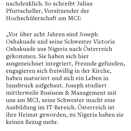
nachdenklich. So schreibt Julian
Pfurtscheller, Vorsitzender der
Hochschülerschaft am MCI:
„Vor über acht Jahren sind Joseph
Oshakuade und seine Schwester Victoria
Oshakuade aus Nigeria nach Österreich
gekommen. Sie haben sich hier
ausgezeichnet integriert, Freunde gefunden,
engagieren sich freiwillig in der Kirche,
haben maturiert und sich ein Leben in
Innsbruck aufgebaut. Joseph studiert
mittlerweile Business & Management mit
uns am MCI, seine Schwester macht eine
Ausbildung im IT-Bereich. Österreich ist
ihre Heimat geworden, zu Nigeria haben sie
keinen Bezug mehr.