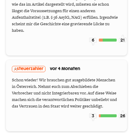
wie das im Artikel dargestellt wird, müssten sie schon
längst die Voraussetzungen für einen anderen
Aufenthaltstitel (z.B. § 56 AsylG, NAG) erfüllen. Irgendwie
scheint mir die Geschichte eine gravierende Lücke zu
haben.
6
21
steuerzahler
vor 4 Monaten
Schon wieder! Wir brauchen gut ausgebildete Menschen
in Österreich. Nehmt euch zum Abschieben die
Verbrecher und nicht Integrierbaren vor. Auf diese Weise
machen sich die verantwortlichen Politiker unbeliebt und
das Vertrauen in den Staat wird weiter geschädigt.
3
26