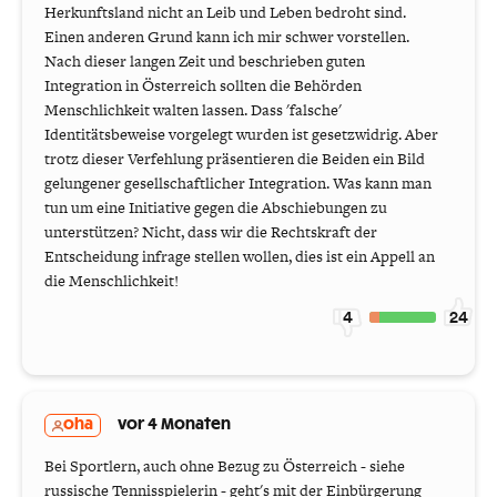
Herkunftsland nicht an Leib und Leben bedroht sind.
Einen anderen Grund kann ich mir schwer vorstellen.
Nach dieser langen Zeit und beschrieben guten
Integration in Österreich sollten die Behörden
Menschlichkeit walten lassen. Dass 'falsche'
Identitätsbeweise vorgelegt wurden ist gesetzwidrig. Aber
trotz dieser Verfehlung präsentieren die Beiden ein Bild
gelungener gesellschaftlicher Integration. Was kann man
tun um eine Initiative gegen die Abschiebungen zu
unterstützen? Nicht, dass wir die Rechtskraft der
Entscheidung infrage stellen wollen, dies ist ein Appell an
die Menschlichkeit!
4
24
oha
vor 4 Monaten
Bei Sportlern, auch ohne Bezug zu Österreich - siehe
russische Tennisspielerin - geht's mit der Einbürgerung