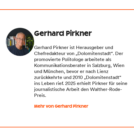
Gerhard Pirkner
Gerhard Pirkner ist Herausgeber und
Chefredakteur von „Dolomitenstadt“. Der
promovierte Politologe arbeitete als
Kommunikationsberater in Salzburg, Wien
und München, bevor er nach Lienz
zurückkehrte und 2010 „Dolomitenstadt“
ins Leben rief. 2025 erhielt Pirkner für seine
journalistische Arbeit den Walther-Rode-
Preis.
Mehr von Gerhard Pirkner