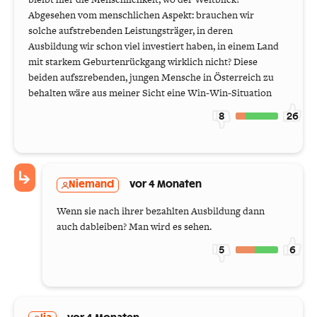
Abgesehen vom menschlichen Aspekt: brauchen wir
solche aufstrebenden Leistungsträger, in deren
Ausbildung wir schon viel investiert haben, in einem Land
mit starkem Geburtenrückgang wirklich nicht? Diese
beiden aufszrebenden, jungen Mensche in Österreich zu
behalten wäre aus meiner Sicht eine Win-Win-Situation
8
26
Niemand
vor 4 Monaten
Wenn sie nach ihrer bezahlten Ausbildung dann
auch dableiben? Man wird es sehen.
5
6