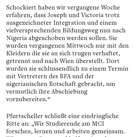
Schockiert haben wir vergangene Woche
erfahren, dass Joseph und Victoria trotz
ausgezeichneter Integration und einem
vielversprechenden Bildungsweg nun nach
Nigeria abgeschoben werden sollen. Sie
wurden vergangenen Mittwoch nur mit den
Kleidern die sie an sich trugen verhaftet,
getrennt und nach Wien überstellt. Dort
wurden sie schlussendlich zu einem Termin
mit Vertretern des BFA und der
nigerianischen Botschaft gebracht, um
vermutlich ihre Abschiebung
vorzubereiten.“
Pfurtscheller schließt eine eindringliche
Bitte an: „Wir Studierende am MCI
forschen, lernen und arbeiten gemeinsam.