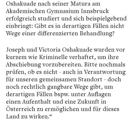
Oshakuade nach seiner Matura am
Akademischen Gymnasium Innsbruck
erfolgreich studiert und sich beispielgebend
einbringt: Gibt es in derartigen Fällen nicht
Wege einer differenzierten Behandlung?
Joseph und Victoria Oshakuade wurden vor
kurzem wie Kriminelle verhaftet, um ihre
Abschiebung vorzubereiten. Bitte nochmals
prüfen, ob es nicht - auch in Verantwortung
für unseren gemeinsamen Standort - doch
noch rechtlich gangbare Wege gibt, um
derartigen Fällen bspw. unter Auflagen
einen Aufenthalt und eine Zukunft in
Österreich zu ermöglichen und für dieses
Land zu wirken.“