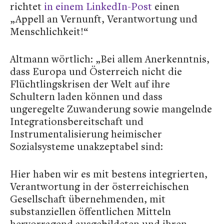
richtet
in einem LinkedIn-Post
einen
„Appell an Vernunft, Verantwortung und
Menschlichkeit!“
Altmann wörtlich: „Bei allem Anerkenntnis,
dass Europa und Österreich nicht die
Flüchtlingskrisen der Welt auf ihre
Schultern laden können und dass
ungeregelte Zuwanderung sowie mangelnde
Integrationsbereitschaft und
Instrumentalisierung heimischer
Sozialsysteme unakzeptabel sind:
Hier haben wir es mit bestens integrierten,
Verantwortung in der österreichischen
Gesellschaft übernehmenden, mit
substanziellen öffentlichen Mitteln
hervorragend ausgebildeten und ihren