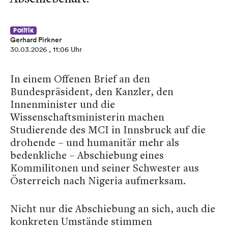
Politik
Gerhard Pirkner
30.03.2026
, 11:06 Uhr
In einem Offenen Brief an den
Bundespräsident, den Kanzler, den
Innenminister und die
Wissenschaftsministerin machen
Studierende des MCI in Innsbruck auf die
drohende – und humanitär mehr als
bedenkliche – Abschiebung eines
Kommilitonen und seiner Schwester aus
Österreich nach Nigeria aufmerksam.
Nicht nur die Abschiebung an sich, auch die
konkreten Umstände stimmen