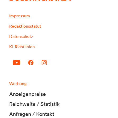
Impressum
Redaktionsstatut
Datenschutz
KI-Richtlinien
Werbung
Anzeigenpreise
Reichweite / Statistik
Anfragen / Kontakt