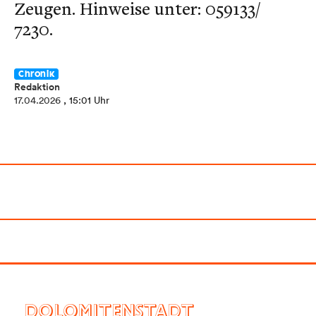
Zeugen. Hinweise unter: 059133/
7230.
Chronik
Redaktion
17.04.2026
, 15:01 Uhr
DOLOMITENSTADT