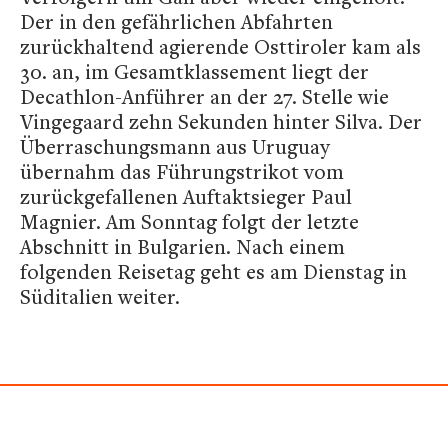
Der in den gefährlichen Abfahrten
zurückhaltend agierende Osttiroler kam als
30. an, im Gesamtklassement liegt der
Decathlon-Anführer an der 27. Stelle wie
Vingegaard zehn Sekunden hinter Silva. Der
Überraschungsmann aus Uruguay
übernahm das Führungstrikot vom
zurückgefallenen Auftaktsieger Paul
Magnier. Am Sonntag folgt der letzte
Abschnitt in Bulgarien. Nach einem
folgenden Reisetag geht es am Dienstag in
Süditalien weiter.