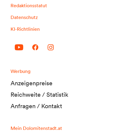
Redaktionsstatut
Datenschutz
KI-Richtlinien
Werbung
Anzeigenpreise
Reichweite / Statistik
Anfragen / Kontakt
Mein Dolomitenstadt.at