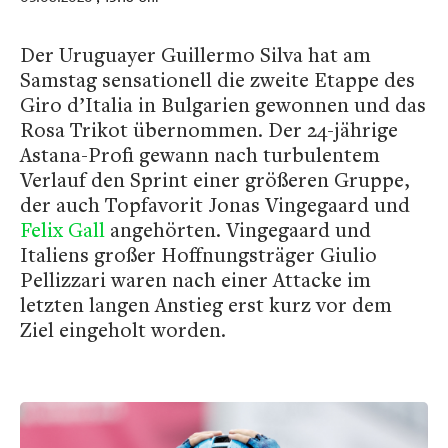
Der Uruguayer Guillermo Silva hat am
Samstag sensationell die zweite Etappe des
Giro d’Italia in Bulgarien gewonnen und das
Rosa Trikot übernommen. Der 24-jährige
Astana-Profi gewann nach turbulentem
Verlauf den Sprint einer größeren Gruppe,
der auch Topfavorit Jonas Vingegaard und
Felix Gall
angehörten. Vingegaard und
Italiens großer Hoffnungsträger Giulio
Pellizzari waren nach einer Attacke im
letzten langen Anstieg erst kurz vor dem
Ziel eingeholt worden.