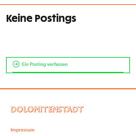
Keine Postings
Ein Posting verfassen
DOLOMITENSTADT
Impressum