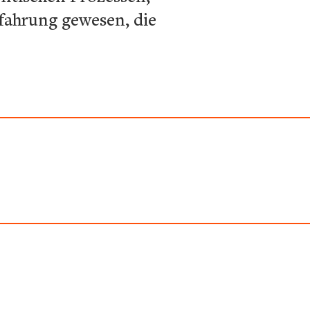
fahrung gewesen, die