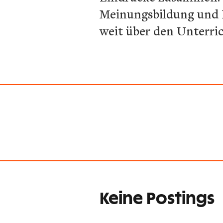
Meinungsbildung und K
weit über den Unterric
Keine Postings