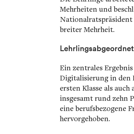
Mehrheiten und beschl
Nationalratspräsident
breiter Mehrheit.
Lehrlingsabgeordnet
Ein zentrales Ergebni
Digitalisierung in den
ersten Klasse als auch
insgesamt rund zehn P
eine berufsbezogene F
hervorgehoben.