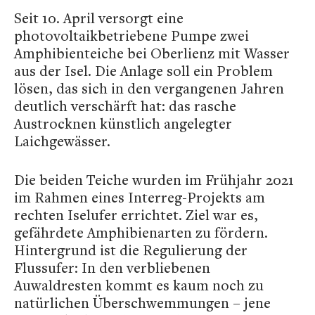
Seit 10. April versorgt eine
photovoltaikbetriebene Pumpe zwei
Amphibienteiche bei Oberlienz mit Wasser
aus der Isel. Die Anlage soll ein Problem
lösen, das sich in den vergangenen Jahren
deutlich verschärft hat: das rasche
Austrocknen künstlich angelegter
Laichgewässer.
Die beiden Teiche wurden im Frühjahr 2021
im Rahmen eines Interreg-Projekts am
rechten Iselufer errichtet. Ziel war es,
gefährdete Amphibienarten zu fördern.
Hintergrund ist die Regulierung der
Flussufer: In den verbliebenen
Auwaldresten kommt es kaum noch zu
natürlichen Überschwemmungen – jene