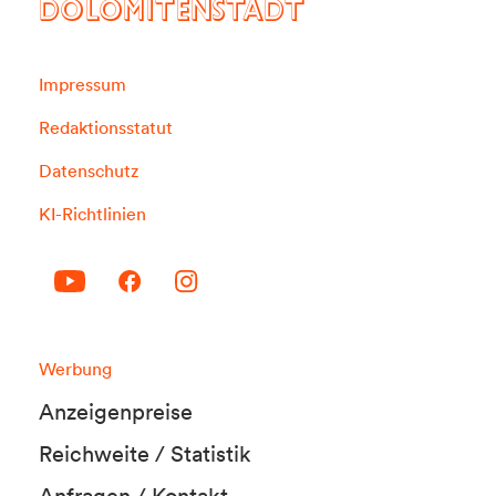
DOLOMITENSTADT
Impressum
Redaktionsstatut
Datenschutz
KI-Richtlinien
Werbung
Anzeigenpreise
Reichweite / Statistik