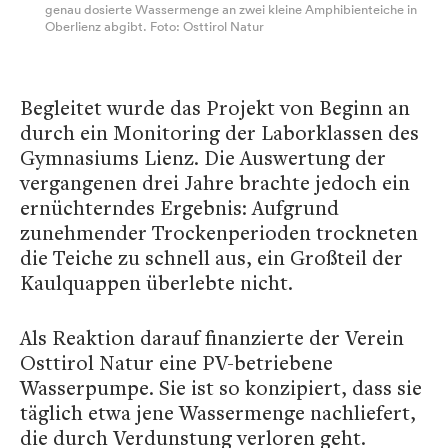
genau dosierte Wassermenge an zwei kleine Amphibienteiche in
Oberlienz abgibt. Foto: Osttirol Natur
Begleitet wurde das Projekt von Beginn an
durch ein Monitoring der Laborklassen des
Gymnasiums Lienz. Die Auswertung der
vergangenen drei Jahre brachte jedoch ein
ernüchterndes Ergebnis: Aufgrund
zunehmender Trockenperioden trockneten
die Teiche zu schnell aus, ein Großteil der
Kaulquappen überlebte nicht.
Als Reaktion darauf finanzierte der Verein
Osttirol Natur eine PV-betriebene
Wasserpumpe. Sie ist so konzipiert, dass sie
täglich etwa jene Wassermenge nachliefert,
die durch Verdunstung verloren geht.