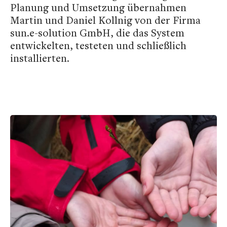
Planung und Umsetzung übernahmen
Martin und Daniel Kollnig von der Firma
sun.e-solution GmbH, die das System
entwickelten, testeten und schließlich
installierten.