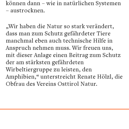
können dann – wie in natürlichen Systemen
– austrocknen.
„Wir haben die Natur so stark verändert,
dass man zum Schutz gefährdeter Tiere
manchmal eben auch technische Hilfe in
Anspruch nehmen muss. Wir freuen uns,
mit dieser Anlage einen Beitrag zum Schutz
der am stärksten gefährdeten
Wirbeltiergruppe zu leisten, den
Amphibien,“ unterstreicht Renate Hölzl, die
Obfrau des Vereins Osttirol Natur.