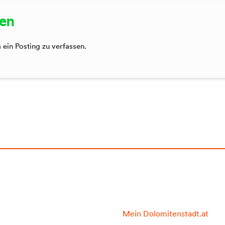
sen
ein Posting zu verfassen.
Mein Dolomitenstadt.at