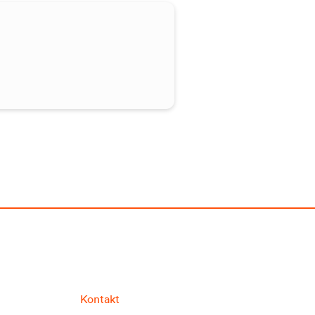
Kontakt