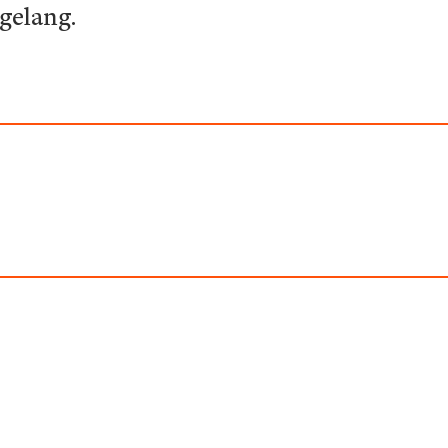
gelang.