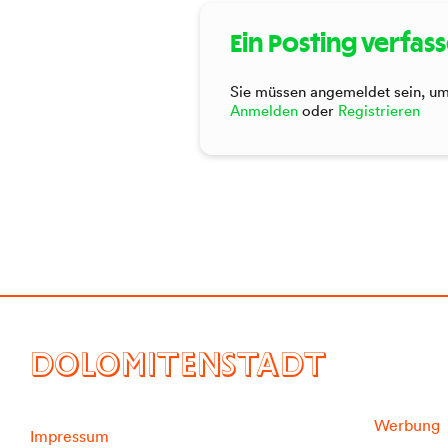
Ein Posting verfas
Sie müssen angemeldet sein, um 
Anmelden
oder
Registrieren
DOLOMITENSTADT
Werbung
Impressum