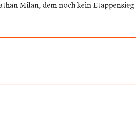
nathan Milan, dem noch kein Etappensieg 