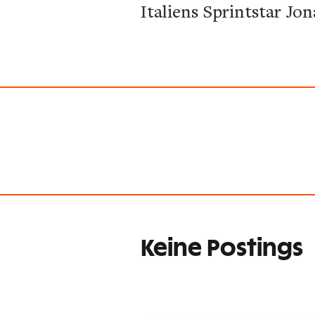
Italiens Sprintstar Jo
Keine Postings