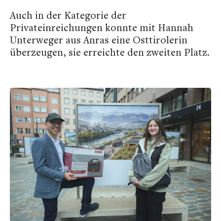
Auch in der Kategorie der
Privateinreichungen konnte mit Hannah
Unterweger aus Anras eine Osttirolerin
überzeugen, sie erreichte den zweiten Platz.