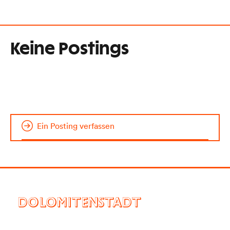
Keine Postings
Ein Posting verfassen
DOLOMITENSTADT