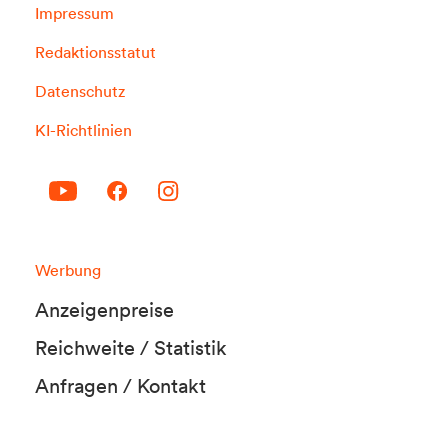
Impressum
Redaktionsstatut
Datenschutz
KI-Richtlinien
Werbung
Anzeigenpreise
Reichweite / Statistik
Anfragen / Kontakt