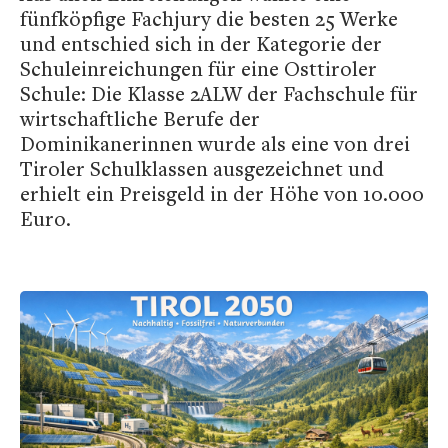
fünfköpfige Fachjury die besten 25 Werke
und entschied sich in der Kategorie der
Schuleinreichungen für eine Osttiroler
Schule: Die Klasse 2ALW der Fachschule für
wirtschaftliche Berufe der
Dominikanerinnen wurde als eine von drei
Tiroler Schulklassen ausgezeichnet und
erhielt ein Preisgeld in der Höhe von 10.000
Euro.