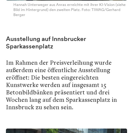
Hannah Unterweger aus Anras erreichte mit ihrer KI-Vision (siehe
Bild im Hintergrund) den zweiten Platz. Foto: TIWAG/Gerhard
Berger
Ausstellung auf Innsbrucker
Sparkassenplatz
Im Rahmen der Preisverleihung wurde
außerdem eine öffentliche Ausstellung
eröffnet: Die besten eingereichten
Kunstwerke werden auf insgesamt 15
Betonbildbänken präsentiert und drei
Wochen lang auf dem Sparkassenplatz in
Innsbruck zu sehen sein.