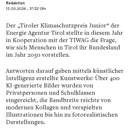
Redaktion
13.05.2026
, 17:32 Uhr
Der „Tiroler Klimaschutzpreis Junior“ der
Energie Agentur Tirol stellte in diesem Jahr
in Kooperation mit der TIWAG die Frage,
wie sich Menschen in Tirol ihr Bundesland
im Jahr 2050 vorstellen.
Antworten darauf gaben mittels künstlicher
Intelligenz erstellte Kunstwerke: Über 400
KI-generierte Bilder wurden von
Privatpersonen und Schulklassen
eingereicht, die Bandbreite reichte von
modernen Kollagen und verspielten
Illustrationen bis hin zu fotorealistischen
Darstellungen.