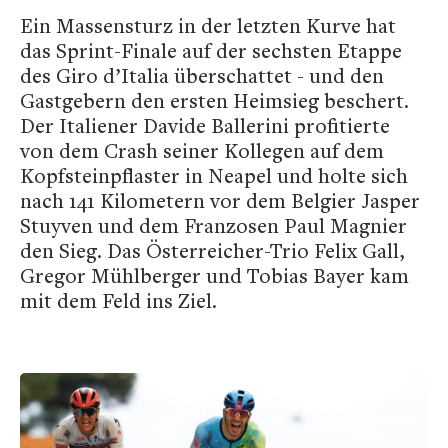
Ein Massensturz in der letzten Kurve hat
das Sprint-Finale auf der sechsten Etappe
des Giro d’Italia überschattet - und den
Gastgebern den ersten Heimsieg beschert.
Der Italiener Davide Ballerini profitierte
von dem Crash seiner Kollegen auf dem
Kopfsteinpflaster in Neapel und holte sich
nach 141 Kilometern vor dem Belgier Jasper
Stuyven und dem Franzosen Paul Magnier
den Sieg. Das Österreicher-Trio Felix Gall,
Gregor Mühlberger und Tobias Bayer kam
mit dem Feld ins Ziel.