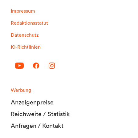
Impressum
Redaktionsstatut
Datenschutz
KI-Richtlinien
Werbung
Anzeigenpreise
Reichweite / Statistik
Anfragen / Kontakt