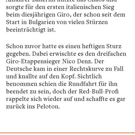
sorgte für den ersten italienischen Sieg
beim diesjährigen Giro, der schon seit dem
Start in Bulgarien von vielen Stürzen
beeinträchtigt ist.
Schon zuvor hatte es einen heftigen Sturz
gegeben. Dabei erwischte es den dreifachen
Giro-Etappensieger Nico Denz. Der
Deutsche kam in einer Rechtskurve zu Fall
und knallte auf den Kopf. Sichtlich
benommen schien die Rundfahrt für ihn
beendet zu sein, doch der Red-Bull-Profi
rappelte sich wieder auf und schaffte es gar
zurück ins Peloton.