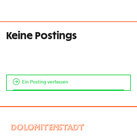
Keine Postings
Ein Posting verfassen
DOLOMITENSTADT