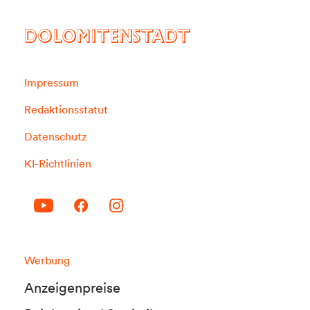
DOLOMITENSTADT
Impressum
Redaktionsstatut
Datenschutz
KI-Richtlinien
Werbung
Anzeigenpreise