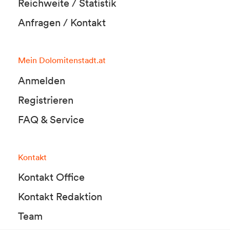
Reichweite / Statistik
Anfragen / Kontakt
Mein Dolomitenstadt.at
Anmelden
Registrieren
FAQ & Service
Kontakt
Kontakt Office
Kontakt Redaktion
Team