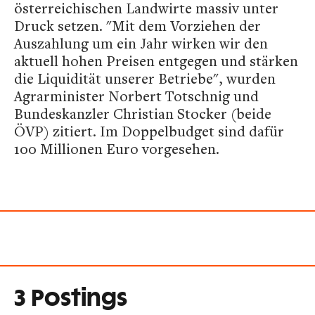
österreichischen Landwirte massiv unter
Druck setzen. "Mit dem Vorziehen der
Auszahlung um ein Jahr wirken wir den
aktuell hohen Preisen entgegen und stärken
die Liquidität unserer Betriebe", wurden
Agrarminister Norbert Totschnig und
Bundeskanzler Christian Stocker (beide
ÖVP) zitiert. Im Doppelbudget sind dafür
100 Millionen Euro vorgesehen.
3 Postings