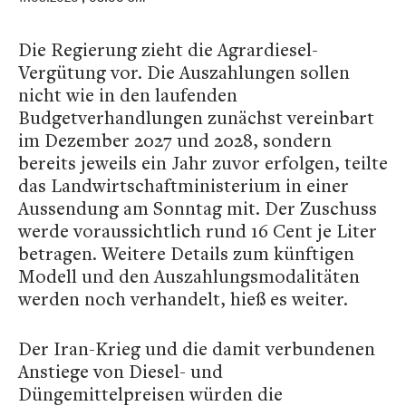
Die Regierung zieht die Agrardiesel-
Vergütung vor. Die Auszahlungen sollen
nicht wie in den laufenden
Budgetverhandlungen zunächst vereinbart
im Dezember 2027 und 2028, sondern
bereits jeweils ein Jahr zuvor erfolgen, teilte
das Landwirtschaftministerium in einer
Aussendung am Sonntag mit. Der Zuschuss
werde voraussichtlich rund 16 Cent je Liter
betragen. Weitere Details zum künftigen
Modell und den Auszahlungsmodalitäten
werden noch verhandelt, hieß es weiter.
Der Iran-Krieg und die damit verbundenen
Anstiege von Diesel- und
Düngemittelpreisen würden die