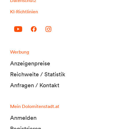
Datenschutz
KI-Richtlinien
Werbung
Anzeigenpreise
Reichweite / Statistik
Anfragen / Kontakt
Mein Dolomitenstadt.at
Anmelden
Registrieren