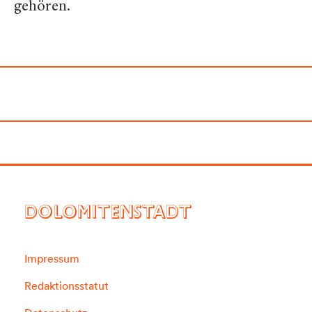
gehören.
DOLOMITENSTADT
Impressum
Redaktionsstatut