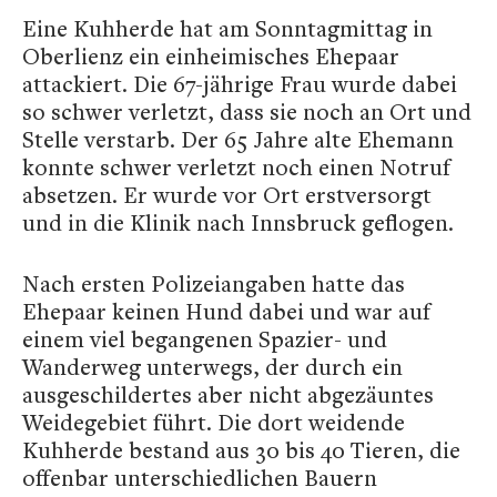
Eine Kuhherde hat am Sonntagmittag in
Oberlienz ein einheimisches Ehepaar
attackiert. Die 67-jährige Frau wurde dabei
so schwer verletzt, dass sie noch an Ort und
Stelle verstarb. Der 65 Jahre alte Ehemann
konnte schwer verletzt noch einen Notruf
absetzen. Er wurde vor Ort erstversorgt
und in die Klinik nach Innsbruck geflogen.
Nach ersten Polizeiangaben hatte das
Ehepaar keinen Hund dabei und war auf
einem viel begangenen Spazier- und
Wanderweg unterwegs, der durch ein
ausgeschildertes aber nicht abgezäuntes
Weidegebiet führt. Die dort weidende
Kuhherde bestand aus 30 bis 40 Tieren, die
offenbar unterschiedlichen Bauern