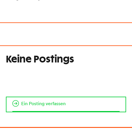
Keine Postings
Ein Posting verfassen