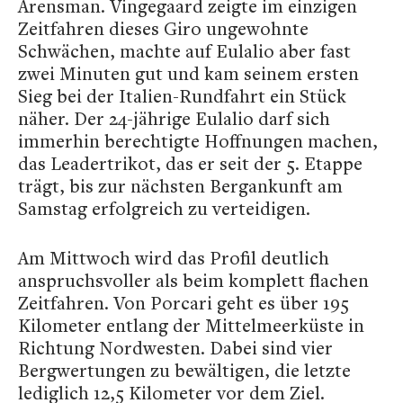
Arensman. Vingegaard zeigte im einzigen
Zeitfahren dieses Giro ungewohnte
Schwächen, machte auf Eulalio aber fast
zwei Minuten gut und kam seinem ersten
Sieg bei der Italien-Rundfahrt ein Stück
näher. Der 24-jährige Eulalio darf sich
immerhin berechtigte Hoffnungen machen,
das Leadertrikot, das er seit der 5. Etappe
trägt, bis zur nächsten Bergankunft am
Samstag erfolgreich zu verteidigen.
Am Mittwoch wird das Profil deutlich
anspruchsvoller als beim komplett flachen
Zeitfahren. Von Porcari geht es über 195
Kilometer entlang der Mittelmeerküste in
Richtung Nordwesten. Dabei sind vier
Bergwertungen zu bewältigen, die letzte
lediglich 12,5 Kilometer vor dem Ziel.