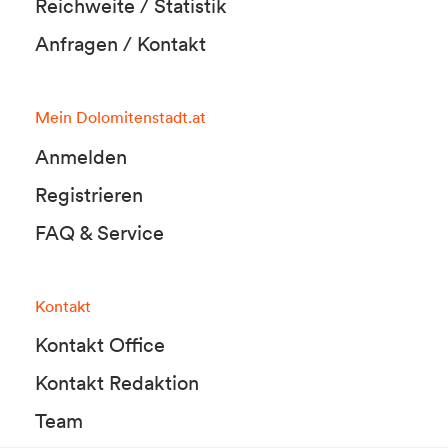
Reichweite / Statistik
Anfragen / Kontakt
Mein Dolomitenstadt.at
Anmelden
Registrieren
FAQ & Service
Kontakt
Kontakt Office
Kontakt Redaktion
Team