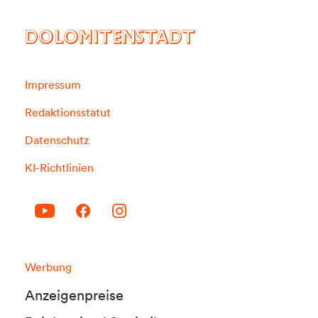
DOLOMITENSTADT
Impressum
Redaktionsstatut
Datenschutz
KI-Richtlinien
Werbung
Anzeigenpreise