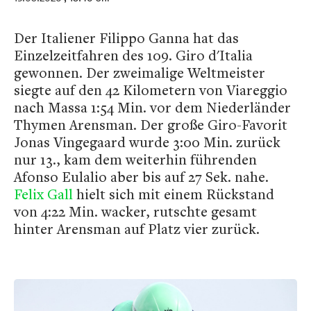
Der Italiener Filippo Ganna hat das
Einzelzeitfahren des 109. Giro d'Italia
gewonnen. Der zweimalige Weltmeister
siegte auf den 42 Kilometern von Viareggio
nach Massa 1:54 Min. vor dem Niederländer
Thymen Arensman. Der große Giro-Favorit
Jonas Vingegaard wurde 3:00 Min. zurück
nur 13., kam dem weiterhin führenden
Afonso Eulalio aber bis auf 27 Sek. nahe.
Felix Gall
hielt sich mit einem Rückstand
von 4:22 Min. wacker, rutschte gesamt
hinter Arensman auf Platz vier zurück.