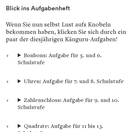
Blick ins Aufgabenheft
Wenn Sie nun selbst Lust aufs Knobeln
bekommen haben, klicken Sie sich durch ein
paar der diesjährigen Känguru-Aufgaben!
Bonbons: Aufgabe für 5. und 6.
Schulstufe
Uhren: Aufgabe für 7. und 8. Schulstufe
Zahlenschloss: Aufgabe für 9. und 10.
Schulstufe
Quadrate: Aufgabe für 11 bis 13.