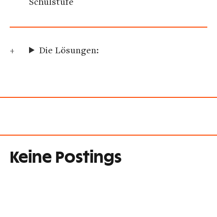
Schulstufe
Die Lösungen:
Keine Postings