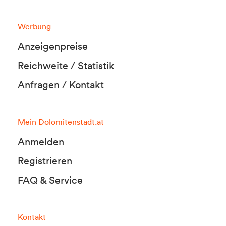
Werbung
Anzeigenpreise
Reichweite / Statistik
Anfragen / Kontakt
Mein Dolomitenstadt.at
Anmelden
Registrieren
FAQ & Service
Kontakt