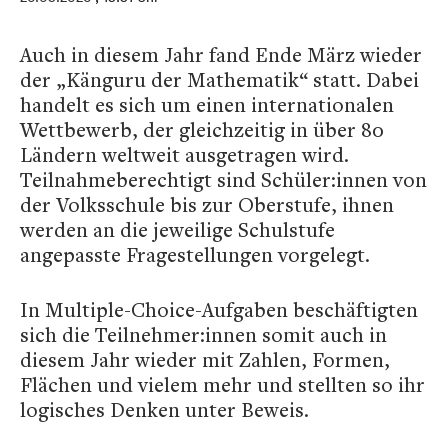
Auch in diesem Jahr fand Ende März wieder
der „Känguru der Mathematik“ statt. Dabei
handelt es sich um einen internationalen
Wettbewerb, der gleichzeitig in über 80
Ländern weltweit ausgetragen wird.
Teilnahmeberechtigt sind Schüler:innen von
der Volksschule bis zur Oberstufe, ihnen
werden an die jeweilige Schulstufe
angepasste Fragestellungen vorgelegt.
In Multiple-Choice-Aufgaben beschäftigten
sich die Teilnehmer:innen somit auch in
diesem Jahr wieder mit Zahlen, Formen,
Flächen und vielem mehr und stellten so ihr
logisches Denken unter Beweis.