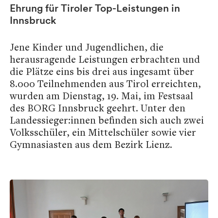
Ehrung für Tiroler Top-Leistungen in
Innsbruck
Jene Kinder und Jugendlichen, die
herausragende Leistungen erbrachten und
die Plätze eins bis drei aus ingesamt über
8.000 Teilnehmenden aus Tirol erreichten,
wurden am Dienstag, 19. Mai, im Festsaal
des BORG Innsbruck geehrt. Unter den
Landessieger:innen befinden sich auch zwei
Volksschüler, ein Mittelschüler sowie vier
Gymnasiasten aus dem Bezirk Lienz.