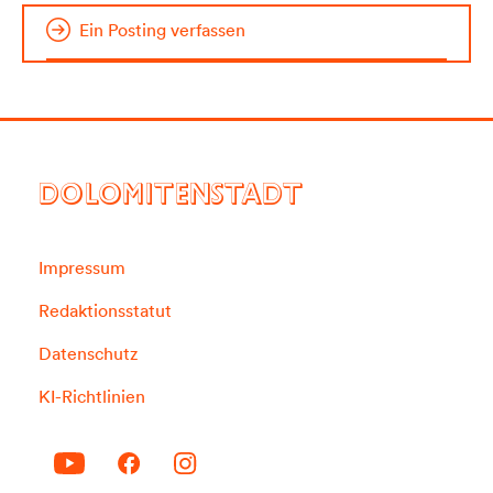
Ein Posting verfassen
DOLOMITENSTADT
Impressum
Redaktionsstatut
Datenschutz
KI-Richtlinien