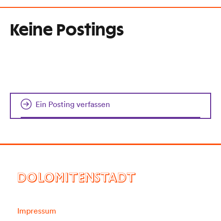
Keine Postings
Ein Posting verfassen
DOLOMITENSTADT
Impressum