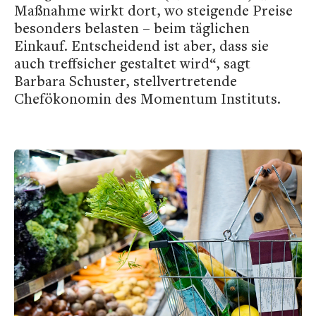
Maßnahme wirkt dort, wo steigende Preise
besonders belasten – beim täglichen
Einkauf. Entscheidend ist aber, dass sie
auch treffsicher gestaltet wird“, sagt
Barbara Schuster, stellvertretende
Chefökonomin des Momentum Instituts.