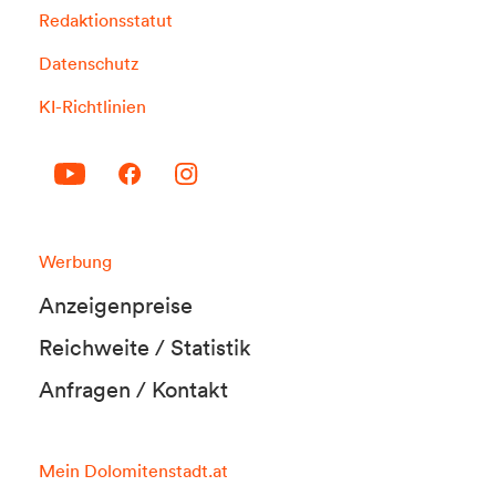
Redaktionsstatut
Datenschutz
KI-Richtlinien
Werbung
Anzeigenpreise
Reichweite / Statistik
Anfragen / Kontakt
Mein Dolomitenstadt.at