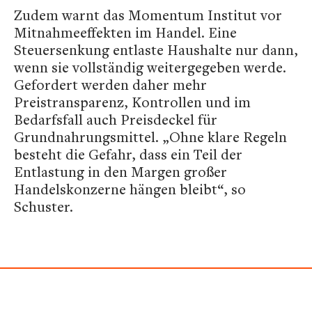
Zudem warnt das Momentum Institut vor
Mitnahmeeffekten im Handel. Eine
Steuersenkung entlaste Haushalte nur dann,
wenn sie vollständig weitergegeben werde.
Gefordert werden daher mehr
Preistransparenz, Kontrollen und im
Bedarfsfall auch Preisdeckel für
Grundnahrungsmittel. „Ohne klare Regeln
besteht die Gefahr, dass ein Teil der
Entlastung in den Margen großer
Handelskonzerne hängen bleibt“, so
Schuster.